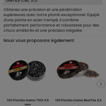
UNITÉS CAL 5.5
Obtenez une précision et une pénétration
supérieures avec notre plomb exceptionnel. Équipé
d'une pointe en acier trempé, il combine
parfaitement performance et robustesse pour des
chocs améliorés et une précision inégalée.
Nous vous proposons également
100 Plombs Gamo TS10 4,5
125 Plombs Gamo Red Fire 4,5
mm
...