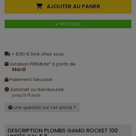
AJOUTER AU PANIER
EN STOCK
+ 8,90 €
livré chez vous
Livraison PREMIUM* à partir de
Mardi
Paiement Sécurisé
Satisfait ou Remboursé
jusqu'à 15 jours
une question sur cet article ?
DESCRIPTION PLOMBS GAMO ROCKET 100