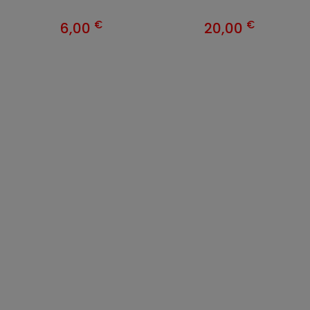
€
€
6,00
20,00