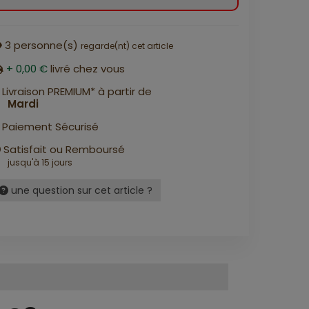
3
personne(s)
regarde(nt) cet article
+ 0,00 €
livré chez vous
Livraison PREMIUM* à partir de
Mardi
Paiement Sécurisé
Satisfait ou Remboursé
jusqu'à 15 jours
une question sur cet article ?