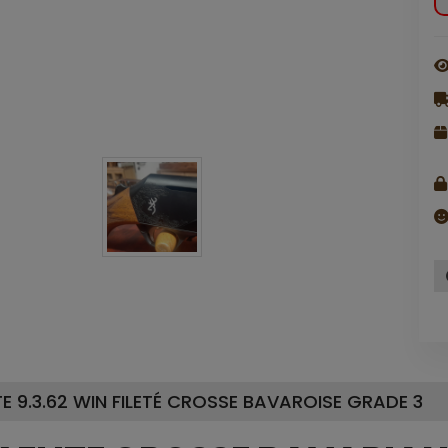
E 9.3.62 WIN FILETÉ CROSSE BAVAROISE GRADE 3