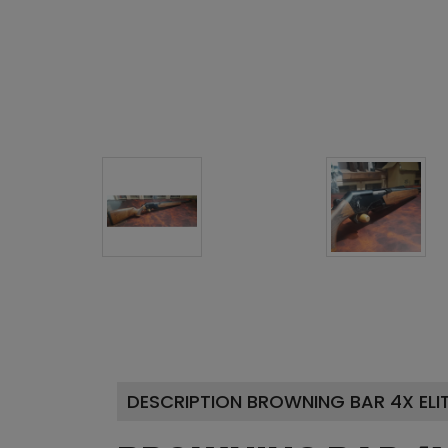
DESCRIPTION BROWNING BAR 4X ELIT