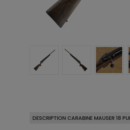
DESCRIPTION CARABINE MAUSER 18 PU