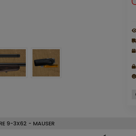
RE 9-3X62 - MAUSER