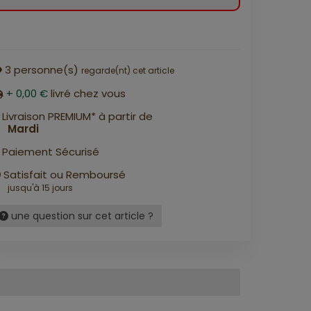
3
personne(s)
regarde(nt) cet article
+ 0,00 €
livré chez vous
Livraison PREMIUM* à partir de
Mardi
Paiement Sécurisé
Satisfait ou Remboursé
jusqu'à 15 jours
une question sur cet article ?