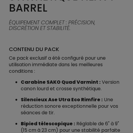
BARREL
ÉQUIPEMENT COMPLET : PRÉCISION,
DISCRÉTION ET STABILITÉ.
CONTENU DU PACK
Ce pack exclusif a été configuré pour une
utilisation immédiate dans les meilleures
conditions :
Carabine SAKO Quad Varmint :
Version
canon lourd et crosse synthétique.
Silencieux Ase Utra Eco Rimfire :
Une
réduction sonore exceptionnelle pour vos
séances de tir.
Bipied télescopique :
Réglable de 6" à 9"
(15 cm à 23 cm) pour une stabilité parfaite