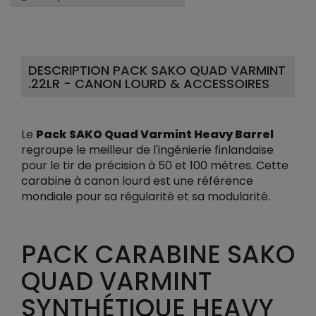
DESCRIPTION PACK SAKO QUAD VARMINT
.22LR - CANON LOURD & ACCESSOIRES
Le
Pack SAKO Quad Varmint Heavy Barrel
regroupe le meilleur de l'ingénierie finlandaise
pour le tir de précision à 50 et 100 mètres. Cette
carabine à canon lourd est une référence
mondiale pour sa régularité et sa modularité.
PACK CARABINE SAKO
QUAD VARMINT
SYNTHÉTIQUE HEAVY