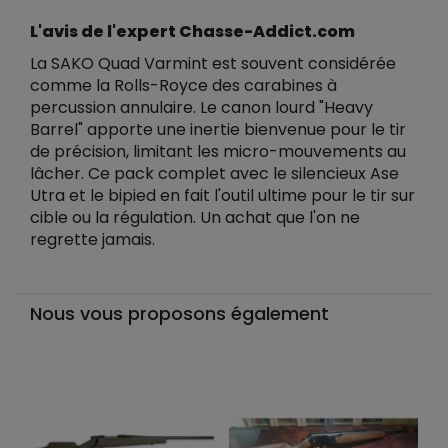
L'avis de l'expert Chasse-Addict.com
La SAKO Quad Varmint est souvent considérée
comme la Rolls-Royce des carabines à
percussion annulaire. Le canon lourd "Heavy
Barrel" apporte une inertie bienvenue pour le tir
de précision, limitant les micro-mouvements au
lâcher. Ce pack complet avec le silencieux Ase
Utra et le bipied en fait l'outil ultime pour le tir sur
cible ou la régulation. Un achat que l'on ne
regrette jamais.
Nous vous proposons également