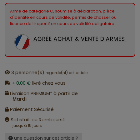
Arme de catégorie C, soumise à déclaration, pièce
d'identité en cours de validité, permis de chasser ou
licence de tir sportif en cours de validité obligatoire.
3
personne(s)
regarde(nt) cet article
+ 0,00 €
livré chez vous
Livraison PREMIUM* à partir de
Mardi
Paiement Sécurisé
Satisfait ou Remboursé
jusqu'à 15 jours
une question sur cet article ?