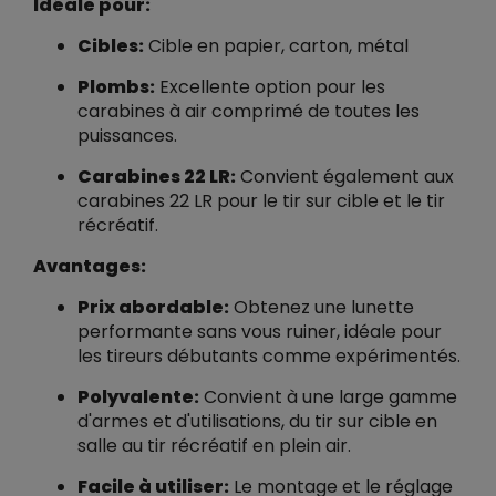
Idéale pour:
Cibles:
Cible en papier, carton, métal
Plombs:
Excellente option pour les
carabines à air comprimé de toutes les
puissances.
Carabines 22 LR:
Convient également aux
carabines 22 LR pour le tir sur cible et le tir
récréatif.
Avantages:
Prix abordable:
Obtenez une lunette
performante sans vous ruiner, idéale pour
les tireurs débutants comme expérimentés.
Polyvalente:
Convient à une large gamme
d'armes et d'utilisations, du tir sur cible en
salle au tir récréatif en plein air.
Facile à utiliser:
Le montage et le réglage