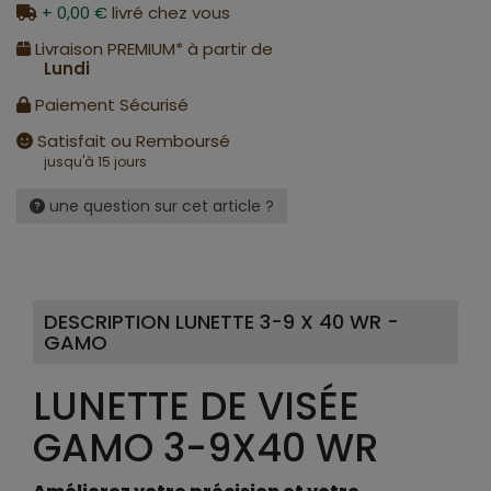
+ 0,00 €
livré chez vous
Livraison PREMIUM* à partir de
Lundi
Paiement Sécurisé
Satisfait ou Remboursé
jusqu'à 15 jours
une question sur cet article ?
DESCRIPTION LUNETTE 3-9 X 40 WR -
GAMO
LUNETTE DE VISÉE
GAMO 3-9X40 WR