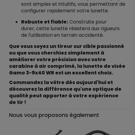
sont simples et intuitifs, vous permettant de
configurer rapidement votre lunette.
Robuste et fiable:
Construite pour
durer, cette lunette résistera aux rigueurs
de l'utilisation en terrain accidenté.
Que vous soyez un tireur sur cible passionné
ou que vous cherchiez simplement à
améliorer votre précision avec votre
carabine à air comprimé, la lunette de visée
Gamo 3-9x40 WR est un excellent choix.
Commandez la vôtre dès aujourd'hui et
découvrez la différence qu'une optique de
qualité peut apporter à votre expérience
de tir !
Nous vous proposons également