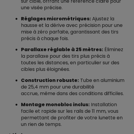
sur cible, offrant une référence claire pour
une visée précise.
Réglages micrométriques:
Ajustez la
hausse et la dérive avec précision pour une
mise à zéro parfaite, garantissant des tirs
précis à chaque fois.
Parallaxe réglable à 25 mètres:
Éliminez
la parallaxe pour des tirs plus précis à
toutes les distances, en particulier sur des
cibles plus éloignées.
Construction robuste:
Tube en aluminium
de 25,4 mm pour une durabilité
accrue, même dans des conditions difficiles.
Montage monobloc inclus:
Installation
facile et rapide sur les rails de 11 mm, vous
permettant de profiter de votre lunette en
un rien de temps.