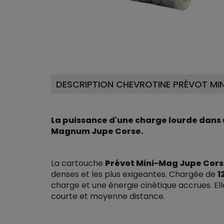
DESCRIPTION CHEVROTINE PRÉVOT MIN
La puissance d'une charge lourde dans u
Magnum Jupe Corse.
La cartouche
Prévot Mini-Mag Jupe Corse
denses et les plus exigeantes. Chargée de
1
charge et une énergie cinétique accrues. El
courte et moyenne distance.