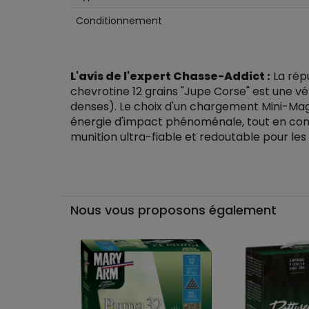
Conditionnement
L'avis de l'expert Chasse-Addict :
La répu
chevrotine 12 grains "Jupe Corse" est une vé
denses). Le choix d'un chargement Mini-Magnu
énergie d'impact phénoménale, tout en conser
munition ultra-fiable et redoutable pour les 
Nous vous proposons également