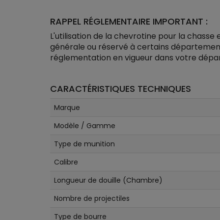
RAPPEL RÉGLEMENTAIRE IMPORTANT :
L'utilisation de la chevrotine pour la chasse
générale ou réservé à certains département
réglementation en vigueur dans votre dépa
CARACTÉRISTIQUES TECHNIQUES
Marque
Modèle / Gamme
Type de munition
Calibre
Longueur de douille (Chambre)
Nombre de projectiles
Type de bourre