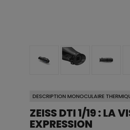
DESCRIPTION MONOCULAIRE THERMIQUE 
ZEISS DTI 1/19 : LA
EXPRESSION