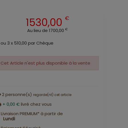
€
1530,00
€
Au lieu de 1700,00
ou 3 x 510,00 par Chèque
Cet Article n'est plus disponible à la vente
2
personne(s)
regarde(nt) cet article
+ 0,00 €
livré chez vous
Livraison PREMIUM* à partir de
Lundi