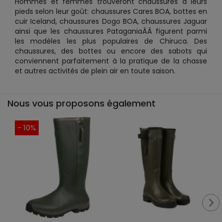
Hommes et femmes trouveront chaussures à leurs
pieds selon leur goût: chaussures Cares BOA, bottes en
cuir Iceland, chaussures Dogo BOA, chaussures Jaguar
ainsi que les chaussures PataganiaÂÂ figurent parmi
les modèles les plus populaires de Chiruca. Des
chaussures, des bottes ou encore des sabots qui
conviennent parfaitement à la pratique de la chasse
et autres activités de plein air en toute saison.
Nous vous proposons également
- 10%