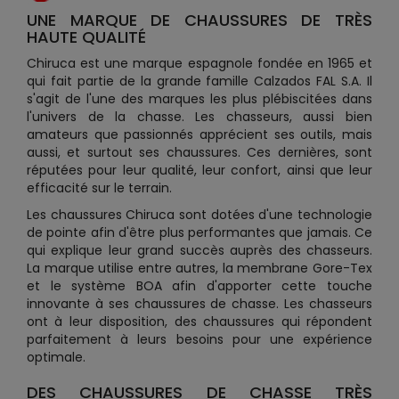
UNE MARQUE DE CHAUSSURES DE TRÈS
HAUTE QUALITÉ
Chiruca est une marque espagnole fondée en 1965 et
qui fait partie de la grande famille Calzados FAL S.A. Il
s'agit de l'une des marques les plus plébiscitées dans
l'univers de la chasse. Les chasseurs, aussi bien
amateurs que passionnés apprécient ses outils, mais
aussi, et surtout ses chaussures. Ces dernières, sont
réputées pour leur qualité, leur confort, ainsi que leur
efficacité sur le terrain.
Les chaussures Chiruca sont dotées d'une technologie
de pointe afin d'être plus performantes que jamais. Ce
qui explique leur grand succès auprès des chasseurs.
La marque utilise entre autres, la membrane Gore-Tex
et le système BOA afin d'apporter cette touche
innovante à ses chaussures de chasse. Les chasseurs
ont à leur disposition, des chaussures qui répondent
parfaitement à leurs besoins pour une expérience
optimale.
DES CHAUSSURES DE CHASSE TRÈS