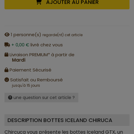
AJOUTER AU PANIER
1
personne(s)
regarde(nt) cet article
+ 0,00 €
livré chez vous
Livraison PREMIUM* à partir de
Mardi
Paiement Sécurisé
Satisfait ou Remboursé
jusqu'à 15 jours
une question sur cet article ?
DESCRIPTION BOTTES ICELAND CHIRUCA
Chircuca vous présente les bottes Iceland GTX, un