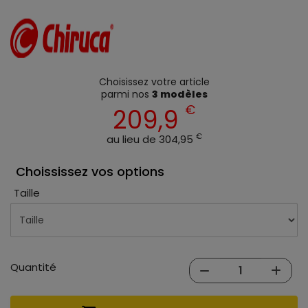
Choisissez votre article
parmi nos
3 modèles
€
209,9
€
au lieu de 304,95
Choississez vos options
Taille
Quantité