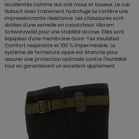
accidentés comme aux sols mous et boueux. Le cuir
Nubuck avec traitement hydrofuge lui confère une
impressionnante résistance. Les chaussures sont
dotées d'une semelle en caoutchouc Vibram
Schwarzwald pour une stabilité accrue. Elles sont
équipées d'une membrane Gore-Tex Insulated
Comfort respirante et 100 % imperméable. Le
système de fermeture zippé est étanche pour
assurer une protection optimale contre l'humidité
tout en garantissant un excellent ajustement.