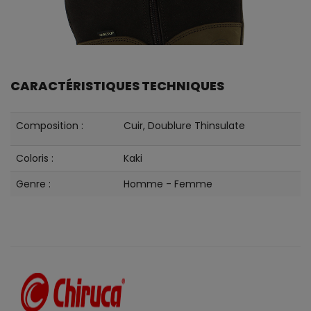
CARACTÉRISTIQUES TECHNIQUES
Composition :
Cuir, Doublure Thinsulate
Coloris :
Kaki
Genre :
Homme - Femme