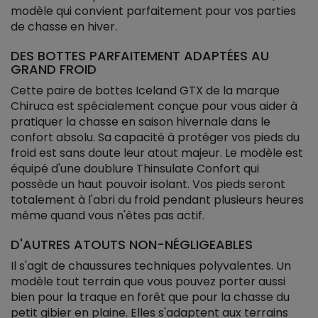
modèle qui convient parfaitement pour vos parties
de chasse en hiver.
DES BOTTES PARFAITEMENT ADAPTÉES AU
GRAND FROID
Cette paire de bottes Iceland GTX de la marque
Chiruca est spécialement conçue pour vous aider à
pratiquer la chasse en saison hivernale dans le
confort absolu. Sa capacité à protéger vos pieds du
froid est sans doute leur atout majeur. Le modèle est
équipé d'une doublure Thinsulate Confort qui
possède un haut pouvoir isolant. Vos pieds seront
totalement à l'abri du froid pendant plusieurs heures
même quand vous n'êtes pas actif.
D'AUTRES ATOUTS NON-NÉGLIGEABLES
Il s'agit de chaussures techniques polyvalentes. Un
modèle tout terrain que vous pouvez porter aussi
bien pour la traque en forêt que pour la chasse du
petit gibier en plaine. Elles s'adaptent aux terrains