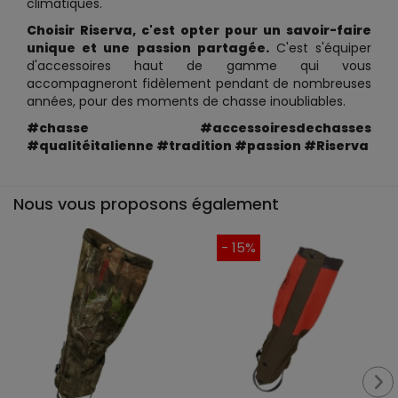
climatiques.
Choisir Riserva, c'est opter pour un savoir-faire
unique et une passion partagée.
C'est s'équiper
d'accessoires haut de gamme qui vous
accompagneront fidèlement pendant de nombreuses
années, pour des moments de chasse inoubliables.
#chasse #accessoiresdechasses
#qualitéitalienne #tradition #passion #Riserva
Nous vous proposons également
- 15%