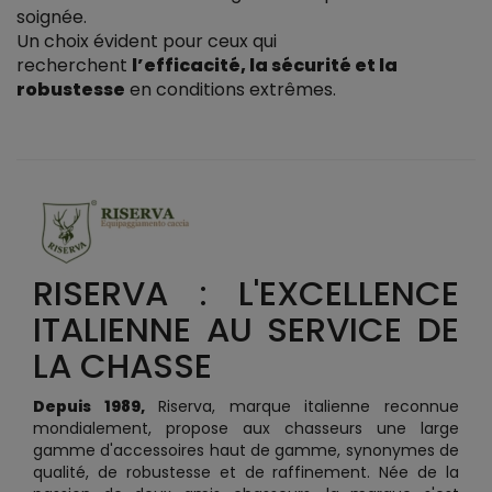
soignée.
Un choix évident pour ceux qui
recherchent
l’efficacité, la sécurité et la
robustesse
en conditions extrêmes.
RISERVA : L'EXCELLENCE
ITALIENNE AU SERVICE DE
LA CHASSE
Depuis 1989,
Riserva, marque italienne reconnue
mondialement, propose aux chasseurs une large
gamme d'accessoires haut de gamme, synonymes de
qualité, de robustesse et de raffinement. Née de la