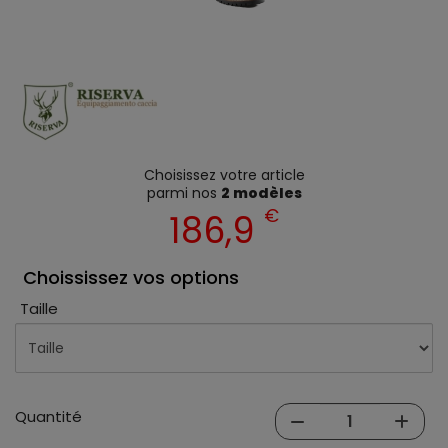
Choisissez votre article
parmi nos
2 modèles
€
186,9
Choississez vos options
Taille
Quantité