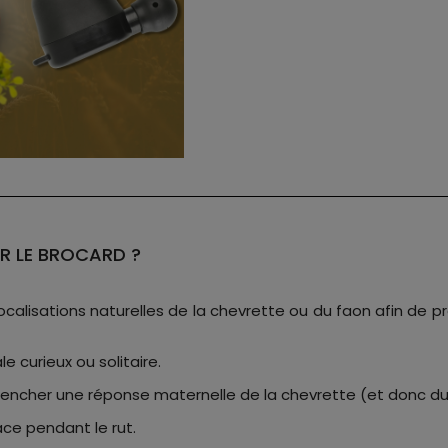
R LE BROCARD ?
ocalisations naturelles de la chevrette ou du faon afin de 
e curieux ou solitaire.
clencher une réponse maternelle de la chevrette (et donc du 
ce pendant le rut.