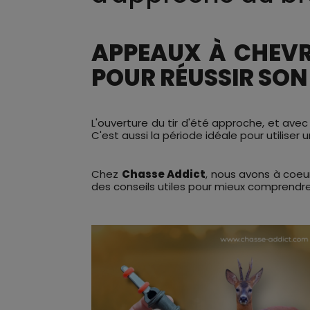
APPEAUX À CHEVRE
POUR RÉUSSIR SO
L'ouverture du tir d'été approche, et avec
C'est aussi la période idéale pour utilise
Chez
Chasse Addict
, nous avons à coeu
des conseils utiles pour mieux comprendre v