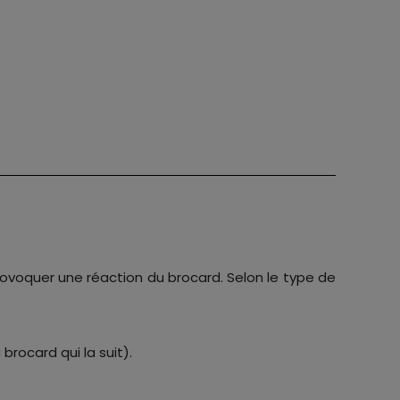
provoquer une réaction du brocard. Selon le type de
brocard qui la suit).