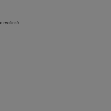
e maîtrisé.