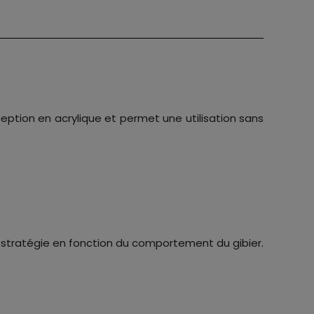
eption en acrylique et permet une utilisation sans
 stratégie en fonction du comportement du gibier.