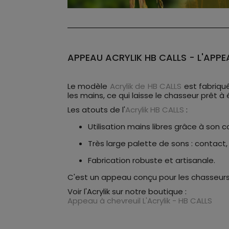
APPEAU ACRYLIK HB CALLS - L'APPE
Le modèle
Acrylik de HB CALLS
est fabriqué
les mains, ce qui laisse le chasseur prêt 
Les atouts de l'
Acrylik HB CALLS
:
Utilisation mains libres grâce à son 
Très large palette de sons : contact, 
Fabrication robuste et artisanale.
C'est un appeau conçu pour les chasseurs
Voir l'Acrylik sur notre boutique :
Appeau à chevreuil L'Acrylik - HB CALLS