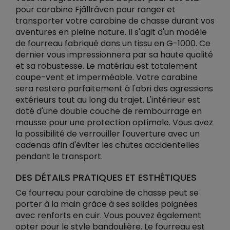
pour carabine Fjällräven pour ranger et
transporter votre carabine de chasse durant vos
aventures en pleine nature. Il s'agit d'un modèle
de fourreau fabriqué dans un tissu en G-1000. Ce
dernier vous impressionnera par sa haute qualité
et sa robustesse. Le matériau est totalement
coupe-vent et imperméable. Votre carabine
sera restera parfaitement à l'abri des agressions
extérieurs tout au long du trajet. L'intérieur est
doté d'une double couche de rembourrage en
mousse pour une protection optimale. Vous avez
la possibilité de verrouiller l'ouverture avec un
cadenas afin d'éviter les chutes accidentelles
pendant le transport.
DES DÉTAILS PRATIQUES ET ESTHÉTIQUES
Ce fourreau pour carabine de chasse peut se
porter à la main grâce à ses solides poignées
avec renforts en cuir. Vous pouvez également
opter pour le style bandoulière. Le fourreau est