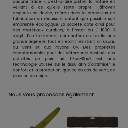
aucune trace », c'est-à-dire quitter la nature en
veillant à ce qu'elle reste propre. Fjällräven
respecte sa devise, même dans le processus de
fabrication en réduisant autant que possible son
empreinte écologique. La société opte ainsi pour
des matériaux durables, à l'instar du G-1000. Il
s'agit d'un traitement qui confère au textile une
grande légèreté tout en étant résistant à l'usure,
au vent et aux rayons UV. Des propriétés
incontournables pour des vêtements destinés aux
activités de plein air. L'Eco-Shell est une
technologie utilisée sur le tissu afin d'optimiser le
confort et la protection, que ce en cas de vent, de
pluie ou de neige.
Nous vous proposons également