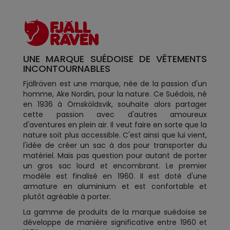
UNE MARQUE SUÉDOISE DE VÊTEMENTS
INCONTOURNABLES
Fjällräven est une marque, née de la passion d'un
homme, Ake Nordin, pour la nature. Ce Suédois, né
en 1936 à Örnsköldsvik, souhaite alors partager
cette passion avec d'autres amoureux
d'aventures en plein air. Il veut faire en sorte que la
nature soit plus accessible. C'est ainsi que lui vient,
l'idée de créer un sac à dos pour transporter du
matériel. Mais pas question pour autant de porter
un gros sac lourd et encombrant. Le premier
modèle est finalisé en 1960. Il est doté d'une
armature en aluminium et est confortable et
plutôt agréable à porter.
La gamme de produits de la marque suédoise se
développe de manière significative entre 1960 et