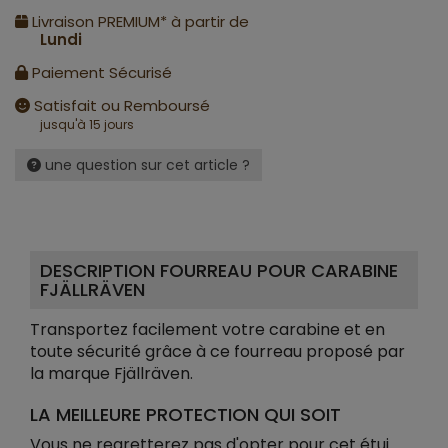
Livraison PREMIUM* à partir de
Lundi
Paiement Sécurisé
Satisfait ou Remboursé
jusqu'à 15 jours
une question sur cet article ?
DESCRIPTION FOURREAU POUR CARABINE
FJÄLLRÄVEN
Transportez facilement votre carabine et en
toute sécurité grâce à ce fourreau proposé par
la marque Fjällräven.
LA MEILLEURE PROTECTION QUI SOIT
Vous ne regretterez pas d'opter pour cet étui