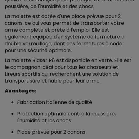
poussière, de l'humidité et des chocs.
La malette est dotée d'une place prévue pour 2
canons, ce qui vous permet de transporter votre
arme complète et prête à l'emploi. Elle est
également équipée d'un système de fermeture à
double verrouillage, dont des fermetures à code
pour une sécurité optimale.
La malette Blaser R8 est disponible en verte. Elle est
le compagnon idéal pour tous les chasseurs et
tireurs sportifs qui recherchent une solution de
transport sûre et fiable pour leur arme.
Avantages:
Fabrication italienne de qualité
Protection optimale contre la poussière,
l'humidité et les chocs
Place prévue pour 2 canons