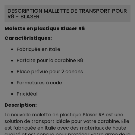
DESCRIPTION MALLETTE DE TRANSPORT POUR
R8 - BLASER
Malette en plastique Blaser R8
Caractéristiques:
Fabriquée en Italie
Parfaite pour la carabine R8
Place prévue pour 2 canons
Fermetures à code
Prix idéal
Description:
La nouvelle malette en plastique Blaser R8 est une
solution de transport idéale pour votre carabine. Elle
est fabriquée en Italie avec des matériaux de haute
qualité et est conçue pour protéger votre arme de la