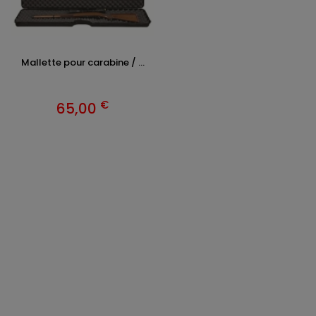
Mallette pour carabine / ...
€
65,00