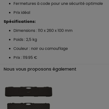
Fermetures à code pour une sécurité optimale
Prix idéal
Spécifications:
Dimensions : 110 x 260 x 100 mm
Poids : 2,5 kg
Couleur : noir ou camouflage
Prix : 119.95 €
Nous vous proposons également