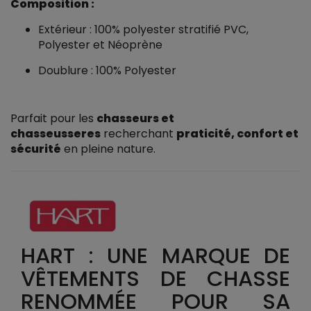
Composition :
Extérieur : 100% polyester stratifié PVC,
Polyester et Néoprène
Doublure : 100% Polyester
Parfait pour les
chasseurs et
chasseusseres
recherchant
praticité, confort et
sécurité
en pleine nature.
HART : UNE MARQUE DE
VÊTEMENTS DE CHASSE
RENOMMÉE POUR SA