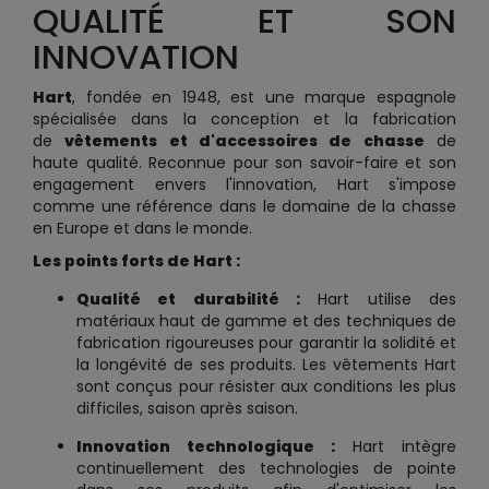
QUALITÉ ET SON
INNOVATION
Hart
, fondée en 1948, est une marque espagnole
spécialisée dans la conception et la fabrication
de
vêtements et d'accessoires de chasse
de
haute qualité. Reconnue pour son savoir-faire et son
engagement envers l'innovation, Hart s'impose
comme une référence dans le domaine de la chasse
en Europe et dans le monde.
Les points forts de Hart :
Qualité et durabilité :
Hart utilise des
matériaux haut de gamme et des techniques de
fabrication rigoureuses pour garantir la solidité et
la longévité de ses produits. Les vêtements Hart
sont conçus pour résister aux conditions les plus
difficiles, saison après saison.
Innovation technologique :
Hart intègre
continuellement des technologies de pointe