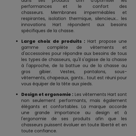
dans ses produits afin d'optimiser les
performances et le confort des
chasseurs. Membranes imperméables et
respirantes, isolation thermique, silencieux... les
innovations Hart répondent aux besoins
spécifiques de la chasse.
Large choix de produits :
Hart propose une
gamme complète de vêtements et
d'accessoires pour répondre aux besoins de tous
les types de chasseurs, qu'il s'agisse de la chasse
à l'approche, de la battue ou de la chasse au
gros gibier. Vestes, pantalons, sous-
vêtements, chapeaux, gants... tout est réuni pour
vous équiper de la tête aux pieds.
Design et ergonomie :
Les vêtements Hart sont
non seulement performants, mais également
élégants et confortables. La marque accorde
une grande importance au design et à
l'ergonomie de ses produits afin que les
chasseurs puissent évoluer en toute liberté et en
toute confiance.