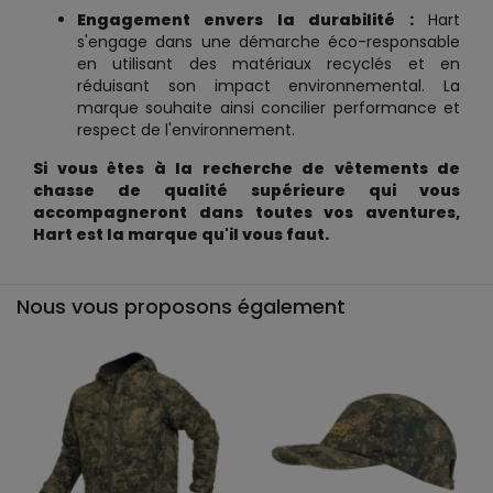
Engagement envers la durabilité :
Hart
s'engage dans une démarche éco-responsable
en utilisant des matériaux recyclés et en
réduisant son impact environnemental. La
marque souhaite ainsi concilier performance et
respect de l'environnement.
Si vous êtes à la recherche de vêtements de
chasse de qualité supérieure qui vous
accompagneront dans toutes vos aventures,
Hart est la marque qu'il vous faut.
Nous vous proposons également