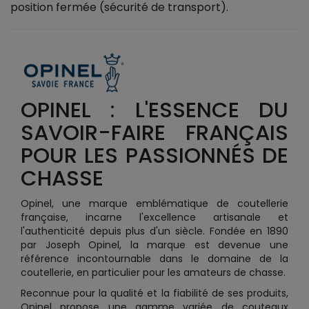
position fermée (sécurité de transport).
OPINEL : L'ESSENCE DU
SAVOIR-FAIRE FRANÇAIS
POUR LES PASSIONNÉS DE
CHASSE
Opinel, une marque emblématique de coutellerie
française, incarne l'excellence artisanale et
l'authenticité depuis plus d'un siècle. Fondée en 1890
par Joseph Opinel, la marque est devenue une
référence incontournable dans le domaine de la
coutellerie, en particulier pour les amateurs de chasse.
Reconnue pour la qualité et la fiabilité de ses produits,
Opinel propose une gamme variée de couteaux