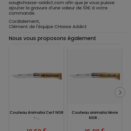
sav@chasse-addict.com afin que je vous puisse
ajouter la gravure d'une valeur de 10€ à votre
commande.
Cordialement,
Clément de l'équipe CHasse Addict
Nous vous proposons également
Couteau Animalia Cerf N08
Couteau animalia lièvre
- ...
N08 ...
€
€