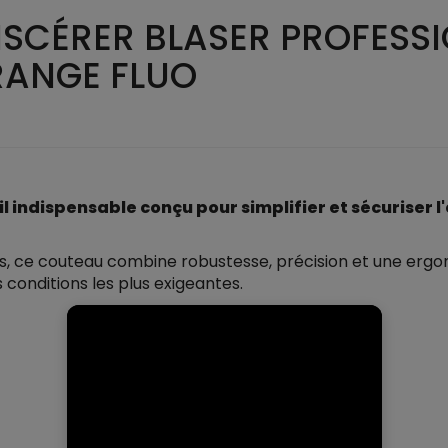
ISCÉRER BLASER PROFESSI
RANGE FLUO
il indispensable conçu pour simplifier et sécuriser l
, ce couteau combine robustesse, précision et une ergon
conditions les plus exigeantes.