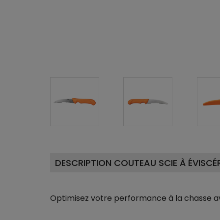
DESCRIPTION COUTEAU SCIE À ÉVISCÉ
Optimisez votre performance à la chasse ave