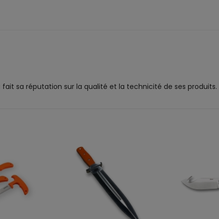
it sa réputation sur la qualité et la technicité de ses produits.