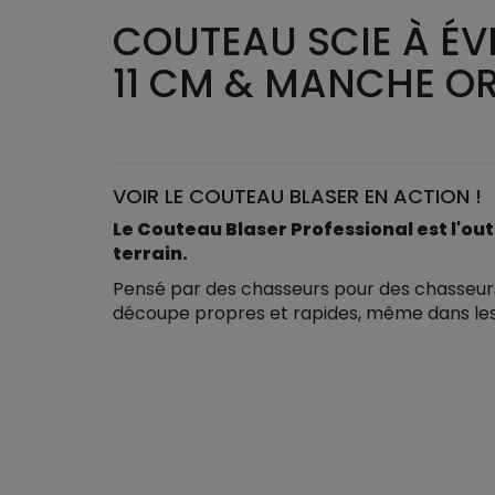
COUTEAU SCIE À ÉV
11 CM & MANCHE O
VOIR LE COUTEAU BLASER EN ACTION !
Le Couteau Blaser Professional est l'out
terrain.
Pensé par des chasseurs pour des chasseurs
découpe propres et rapides, même dans les 