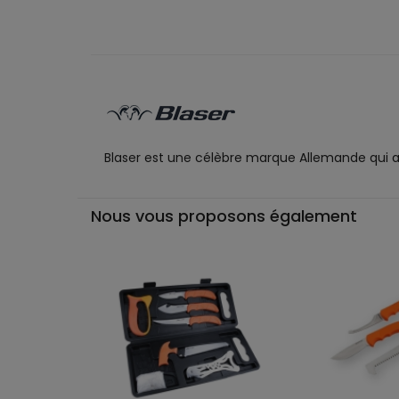
Blaser est une célèbre marque Allemande qui a fa
Nous vous proposons également