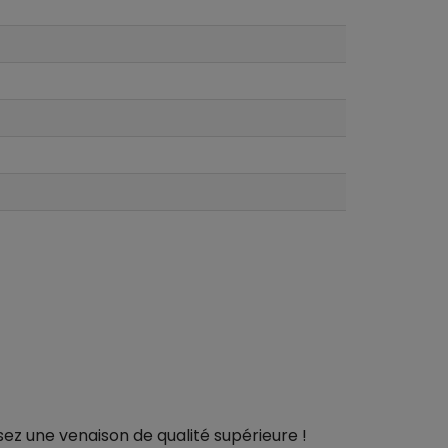
sez une venaison de qualité supérieure !