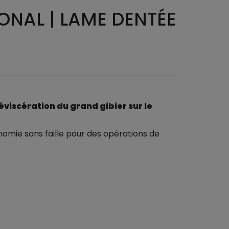
ONAL | LAME DENTÉE
'éviscération du grand gibier sur le
omie sans faille pour des opérations de