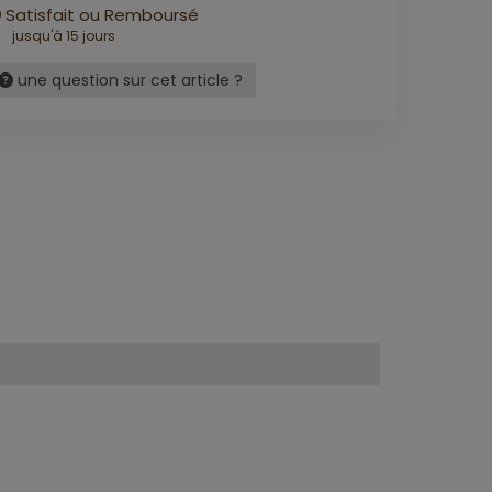
Satisfait ou Remboursé
jusqu'à 15 jours
une question sur cet article ?