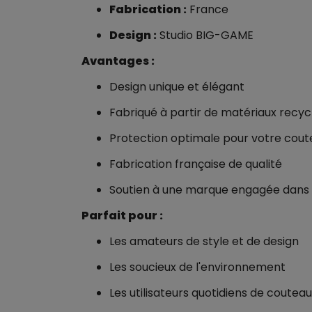
Fabrication :
France
Design :
Studio BIG-GAME
Avantages :
Design unique et élégant
Fabriqué à partir de matériaux recyc
Protection optimale pour votre cout
Fabrication française de qualité
Soutien à une marque engagée dans
Parfait pour :
Les amateurs de style et de design
Les soucieux de l'environnement
Les utilisateurs quotidiens de coutea