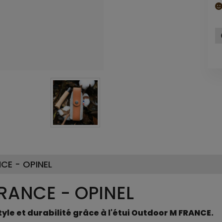
CE - OPINEL
RANCE - OPINEL
yle et durabilité grâce à l'étui Outdoor M FRANCE.