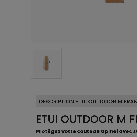
DESCRIPTION ETUI OUTDOOR M FRAN
ETUI OUTDOOR M F
Protégez votre couteau Opinel avec st