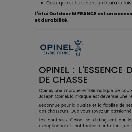
Ceux qui recherchent un étui à la foi
L'étui Outdoor M FRANCE est un access
et durabilité.
OPINEL : L'ESSENCE
DE CHASSE
Opinel, une marque emblématique de couteller
Joseph Opinel, la marque est devenue une réf
Reconnue pour la qualité et la fiabilité de
des chasseurs. Que vous soyez un passionné d
Les couteaux Opinel se distinguent par le
exceptionnel et sont faciles à entretenir, ce