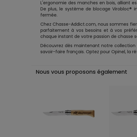
L'ergonomie des manches en bois, alliant est
De plus, le système de blocage Virobloc® 
fermée.
Chez Chasse-Addict.com, nous sommes fiers 
parfaitement à vos besoins et à vos préfér
chaque instant de votre passion de chasse s
Découvrez dès maintenant notre collection 
savoir-faire français. Optez pour Opinel, la 
Nous vous proposons également