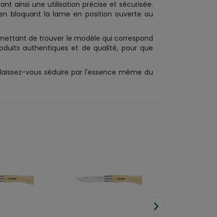
t ainsi une utilisation précise et sécurisée.
en bloquant la lame en position ouverte ou
mettant de trouver le modèle qui correspond
oduits authentiques et de qualité, pour que
t laissez-vous séduire par l'essence même du