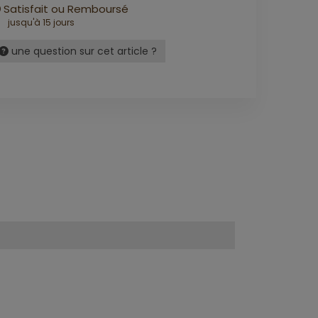
Satisfait ou Remboursé
jusqu'à 15 jours
une question sur cet article ?