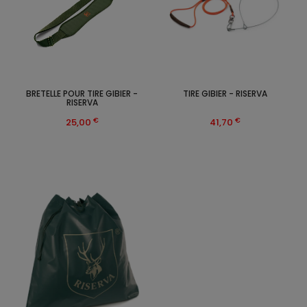
BRETELLE POUR TIRE GIBIER -
TIRE GIBIER - RISERVA
RISERVA
€
€
25,00
41,70