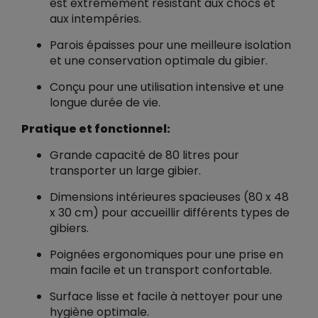
est extrêmement résistant aux chocs et
aux intempéries.
Parois épaisses pour une meilleure isolation
et une conservation optimale du gibier.
Conçu pour une utilisation intensive et une
longue durée de vie.
Pratique et fonctionnel:
Grande capacité de 80 litres pour
transporter un large gibier.
Dimensions intérieures spacieuses (80 x 48
x 30 cm) pour accueillir différents types de
gibiers.
Poignées ergonomiques pour une prise en
main facile et un transport confortable.
Surface lisse et facile à nettoyer pour une
hygiène optimale.