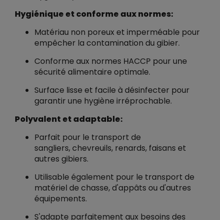
Hygiénique et conforme aux normes:
Matériau non poreux et imperméable pour
empêcher la contamination du gibier.
Conforme aux normes HACCP pour une
sécurité alimentaire optimale.
Surface lisse et facile à désinfecter pour
garantir une hygiène irréprochable.
Polyvalent et adaptable:
Parfait pour le transport de
sangliers, chevreuils, renards, faisans et
autres gibiers.
Utilisable également pour le transport de
matériel de chasse, d'appâts ou d'autres
équipements.
S'adapte parfaitement aux besoins des