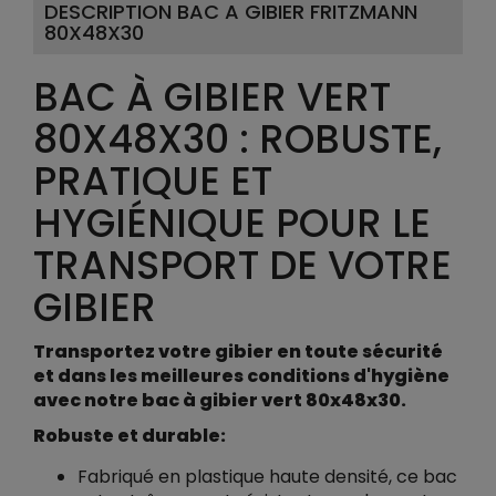
DESCRIPTION BAC A GIBIER FRITZMANN
80X48X30
BAC À GIBIER VERT
80X48X30 : ROBUSTE,
PRATIQUE ET
HYGIÉNIQUE POUR LE
TRANSPORT DE VOTRE
GIBIER
Transportez votre gibier en toute sécurité
et dans les meilleures conditions d'hygiène
avec notre bac à gibier vert 80x48x30.
Robuste et durable:
Fabriqué en plastique haute densité, ce bac