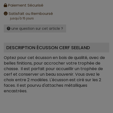
Paiement Sécurisé
Satisfait ou Remboursé
jusqu'à 15 jours
une question sur cet article ?
DESCRIPTION ÉCUSSON CERF SEELAND
Optez pour cet écusson en bois de qualité, avec de
belles finitions, pour accrocher votre trophée de
chasse. Il est parfait pour accueillir un trophée de
cerf et conserver un beau souvenir. Vous avez le
choix entre 2 modèles. L'écusson est ciré sur les 2
faces. Il est pourvu d'attaches métalliques
encastrées.