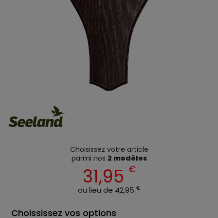
Choisissez votre article
parmi nos
2 modèles
€
31,95
€
au lieu de 42,95
Choississez vos options