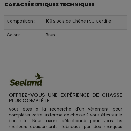
CARACTÉRISTIQUES TECHNIQUES
Composition :
100% Bois de Chêne FSC Certifié
Coloris :
Brun
OFFREZ-VOUS UNE EXPÉRIENCE DE CHASSE
PLUS COMPLÈTE
Vous êtes à la recherche d'un vêtement pour
compléter votre uniforme de chasse ? Vous êtes sur le
bon site. Nous avons sélectionné pour vous les
meilleurs équipements, fabriqués par des marques