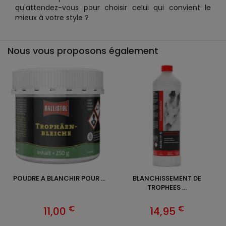
qu'attendez-vous pour choisir celui qui convient le
mieux à votre style ?
Nous vous proposons également
POUDRE A BLANCHIR POUR ...
BLANCHISSEMENT DE
TROPHEES ...
€
€
11,00
14,95