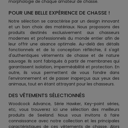
morphologie de chaque amateur de chasse.
POUR UNE BELLE EXPÉRIENCE DE CHASSE !
Notre sélection se caractérise par un design innovant
et un bon choix des matériaux. Nous proposons des
produits destinés exclusivement aux chasseurs
modernes et professionnels du monde entier afin de
leur offrir une aisance optimale. Au-delà des détails
fonctionnels et de la conception réfléchie, il s'agit
d'authentiques vêtements de chasse et de nature
sauvage. Ils sont fabriqués à partir de membranes qui
garantissent isolation, imperméabilité et protection. En
outre, ils vous permettent de vous fondre dans
l'environnement et de passer inaperçus aux yeux des
animaux, tout en étant attrayant pour les chasseurs.
DES VÊTEMENTS SÉLECTIONNÉS
Woodcock Advance, Série Hawker, Key-point séries,
etc, vous trouverez ici une sélection des meilleurs
produits de Seeland. Nous vous invitons à faire
connaissance avec notre collection et les principales
caractéristiques de ces vêtements de chasse. Alors