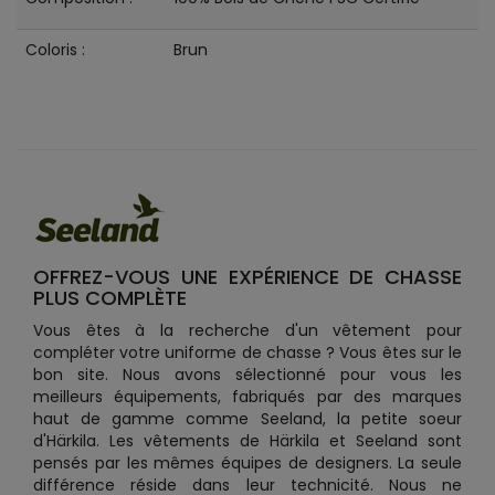
Coloris :
Brun
OFFREZ-VOUS UNE EXPÉRIENCE DE CHASSE
PLUS COMPLÈTE
Vous êtes à la recherche d'un vêtement pour
compléter votre uniforme de chasse ? Vous êtes sur le
bon site. Nous avons sélectionné pour vous les
meilleurs équipements, fabriqués par des marques
haut de gamme comme Seeland, la petite soeur
d'Härkila. Les vêtements de Härkila et Seeland sont
pensés par les mêmes équipes de designers. La seule
différence réside dans leur technicité. Nous ne