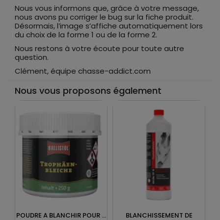
Nous vous informons que, grâce à votre message,
nous avons pu corriger le bug sur la fiche produit.
Désormais, l’image s’affiche automatiquement lors
du choix de la forme 1 ou de la forme 2.
Nous restons à votre écoute pour toute autre
question.
Clément, équipe chasse-addict.com
Nous vous proposons également
POUDRE A BLANCHIR POUR ...
BLANCHISSEMENT DE