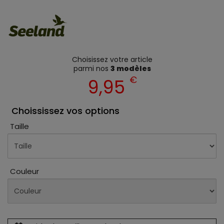
Choisissez votre article
parmi nos
3 modèles
€
9,95
Choississez vos options
Taille
Couleur