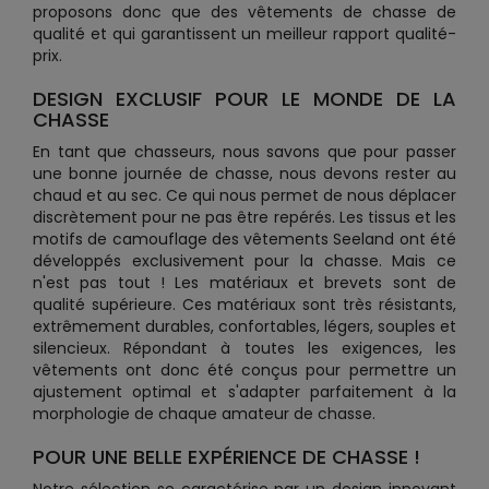
proposons donc que des vêtements de chasse de
qualité et qui garantissent un meilleur rapport qualité-
prix.
DESIGN EXCLUSIF POUR LE MONDE DE LA
CHASSE
En tant que chasseurs, nous savons que pour passer
une bonne journée de chasse, nous devons rester au
chaud et au sec. Ce qui nous permet de nous déplacer
discrètement pour ne pas être repérés. Les tissus et les
motifs de camouflage des vêtements Seeland ont été
développés exclusivement pour la chasse. Mais ce
n'est pas tout ! Les matériaux et brevets sont de
qualité supérieure. Ces matériaux sont très résistants,
extrêmement durables, confortables, légers, souples et
silencieux. Répondant à toutes les exigences, les
vêtements ont donc été conçus pour permettre un
ajustement optimal et s'adapter parfaitement à la
morphologie de chaque amateur de chasse.
POUR UNE BELLE EXPÉRIENCE DE CHASSE !