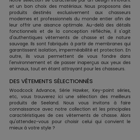
Notre sélection se caractérise par un design innovant
et un bon choix des matériaux. Nous proposons des
produits destinés exclusivement aux chasseurs
modernes et professionnels du monde entier afin de
leur offrir une aisance optimale. Au-delà des détails
fonctionnels et de la conception réfléchie, il s'agit
d'authentiques vêtements de chasse et de nature
sauvage. Ils sont fabriqués à partir de membranes qui
garantissent isolation, imperméabilité et protection. En
outre, ils vous permettent de vous fondre dans
l'environnement et de passer inaperçus aux yeux des
animaux, tout en étant attrayant pour les chasseurs.
DES VÊTEMENTS SÉLECTIONNÉS
Woodcock Advance, Série Hawker, Key-point séries,
etc, vous trouverez ici une sélection des meilleurs
produits de Seeland. Nous vous invitons à faire
connaissance avec notre collection et les principales
caractéristiques de ces vêtements de chasse. Alors
qu'attendez-vous pour choisir celui qui convient le
mieux à votre style ?