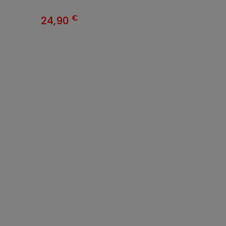
€
24,90