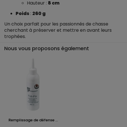
Hauteur :
8 cm
Poids
:
260 g
Un choix parfait pour les passionnés de chasse
cherchant à préserver et mettre en avant leurs
trophées.
Nous vous proposons également
Remplissage de défense ...