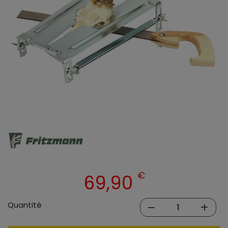
€
69,90
Quantité