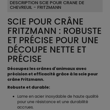
DESCRIPTION SCIE POUR CRANE DE
CHEVREUIL - FRITZMANN
SCIE POUR CRÂNE
FRITZMANN : ROBUSTE
ET PRÉCISE POUR UNE
DÉCOUPE NETTE ET
PRÉCISE
Découpez les crânes d'animaux avec
précision et efficacité grâce à la scie pour
crâne Fritzmann.
Robuste et durable:
Lame en acier inoxydable de haute qualité
pour une résistance et une durabilité
accrues.