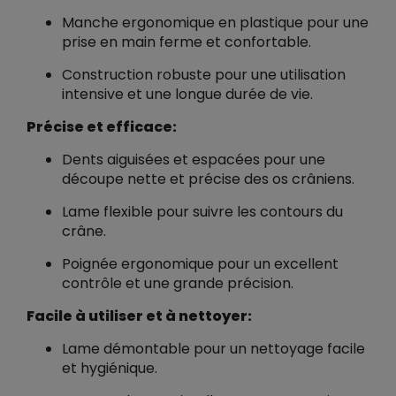
Manche ergonomique en plastique pour une
prise en main ferme et confortable.
Construction robuste pour une utilisation
intensive et une longue durée de vie.
Précise et efficace:
Dents aiguisées et espacées pour une
découpe nette et précise des os crâniens.
Lame flexible pour suivre les contours du
crâne.
Poignée ergonomique pour un excellent
contrôle et une grande précision.
Facile à utiliser et à nettoyer:
Lame démontable pour un nettoyage facile
et hygiénique.