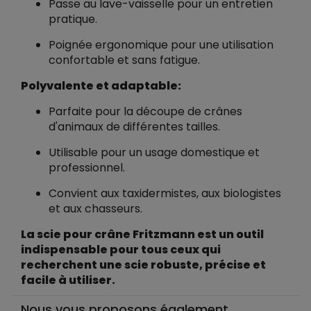
Passe au lave-vaisselle pour un entretien
pratique.
Poignée ergonomique pour une utilisation
confortable et sans fatigue.
Polyvalente et adaptable:
Parfaite pour la découpe de crânes
d'animaux de différentes tailles.
Utilisable pour un usage domestique et
professionnel.
Convient aux taxidermistes, aux biologistes
et aux chasseurs.
La scie pour crâne Fritzmann est un outil
indispensable pour tous ceux qui
recherchent une scie robuste, précise et
facile à utiliser.
Nous vous proposons également