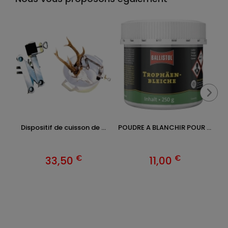
Dispositif de cuisson de ...
POUDRE A BLANCHIR POUR ...
€
€
33,50
11,00