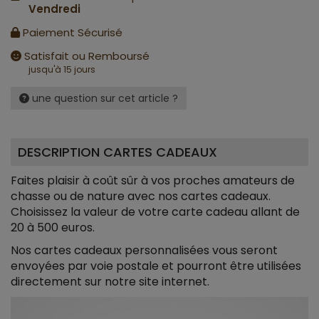
Vendredi
Paiement Sécurisé
Satisfait ou Remboursé
jusqu'à 15 jours
une question sur cet article ?
DESCRIPTION CARTES CADEAUX
Faites plaisir à coût sûr à vos proches amateurs de
chasse ou de nature avec nos cartes cadeaux.
Choisissez la valeur de votre carte cadeau allant de
20 à 500 euros.
Nos cartes cadeaux personnalisées vous seront
envoyées par voie postale et pourront être utilisées
directement sur notre site internet.