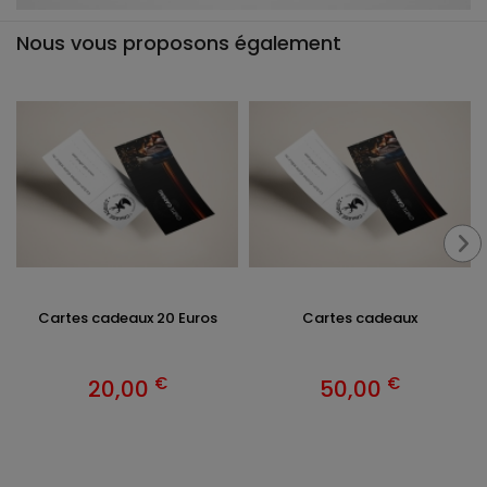
Nous vous proposons également
Cartes cadeaux 20 Euros
Cartes cadeaux
€
€
20,00
50,00