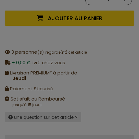
AJOUTER AU PANIER
3
personne(s)
regarde(nt) cet article
+ 0,00 €
livré chez vous
Livraison PREMIUM* à partir de
Jeudi
Paiement Sécurisé
Satisfait ou Remboursé
jusqu'à 15 jours
une question sur cet article ?