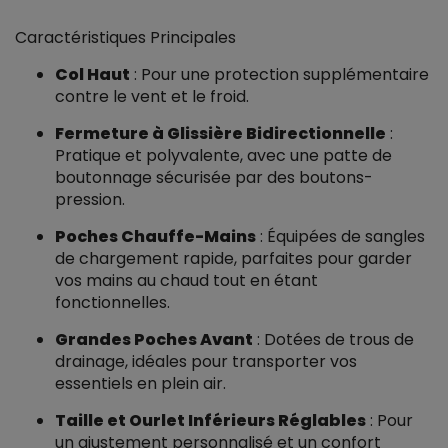
Caractéristiques Principales
Col Haut
: Pour une protection supplémentaire
contre le vent et le froid.
Fermeture à Glissière Bidirectionnelle
:
Pratique et polyvalente, avec une patte de
boutonnage sécurisée par des boutons-
pression.
Poches Chauffe-Mains
: Équipées de sangles
de chargement rapide, parfaites pour garder
vos mains au chaud tout en étant
fonctionnelles.
Grandes Poches Avant
: Dotées de trous de
drainage, idéales pour transporter vos
essentiels en plein air.
Taille et Ourlet Inférieurs Réglables
: Pour
un ajustement personnalisé et un confort