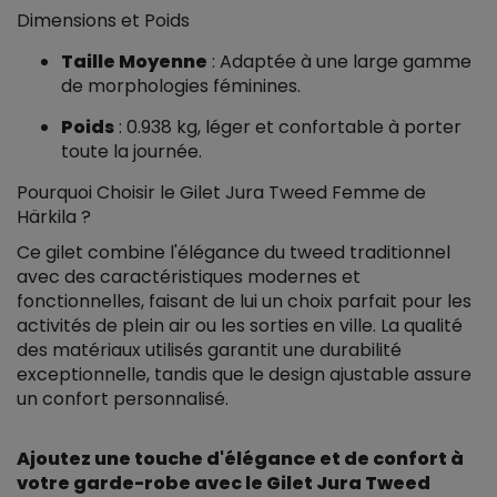
Dimensions et Poids
Taille Moyenne
: Adaptée à une large gamme
de morphologies féminines.
Poids
: 0.938 kg, léger et confortable à porter
toute la journée.
Pourquoi Choisir le Gilet Jura Tweed Femme de
Härkila ?
Ce gilet combine l'élégance du tweed traditionnel
avec des caractéristiques modernes et
fonctionnelles, faisant de lui un choix parfait pour les
activités de plein air ou les sorties en ville. La qualité
des matériaux utilisés garantit une durabilité
exceptionnelle, tandis que le design ajustable assure
un confort personnalisé.
Ajoutez une touche d'élégance et de confort à
votre garde-robe avec le Gilet Jura Tweed