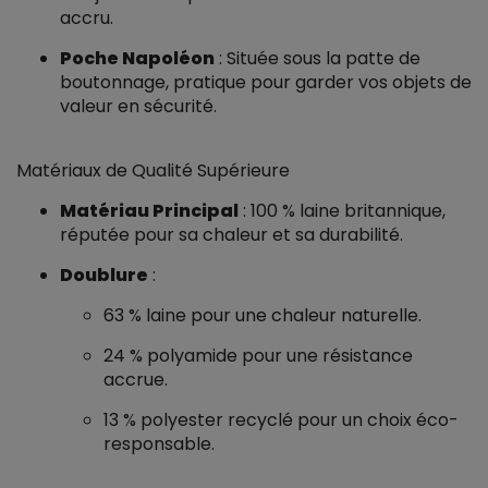
accru.
Poche Napoléon
: Située sous la patte de
boutonnage, pratique pour garder vos objets de
valeur en sécurité.
Matériaux de Qualité Supérieure
Matériau Principal
: 100 % laine britannique,
réputée pour sa chaleur et sa durabilité.
Doublure
:
63 % laine pour une chaleur naturelle.
24 % polyamide pour une résistance
accrue.
13 % polyester recyclé pour un choix éco-
responsable.