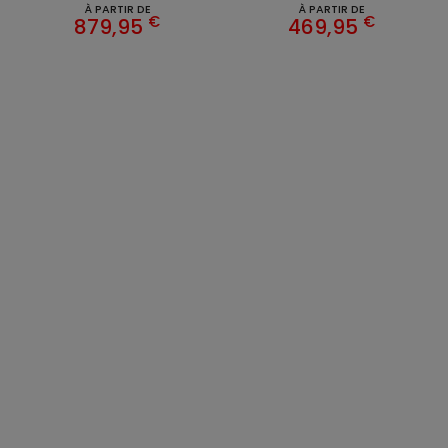
À PARTIR DE
À PARTIR DE
€
€
879,95
469,95