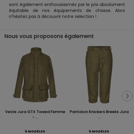
sont également enthousiasmés par le prix absolument
équitable de nos équipements de chasse. Alors
n'hésitez pas à découvrir notre selection !
Nous vous proposons également
Veste Jura GTX Tweed Femme
Pantalon Knickers Breeks Jura
- ...
...
6 MODÈLES
5 MODÈLES