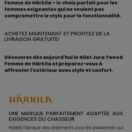
Femme de Härkila – le choix parfait pour les
femmes exigeantes qui ne veulent pas
compromettre le style pour la fonctionnalité.
ACHETEZ MAINTENANT ET PROFITEZ DE LA
LIVRAISON GRATUITE!
Découvrez dès aujourd'hui le Gilet Jura Tweed
Femme de Härkila et préparez-vous à
affronter l'extérieur avec style et confort.
UNE MARQUE PARFAITEMENT ADAPTÉE AUX
EXIGENCES DU CHASSEUR
Härkila fabrique des vêtements pour les passionnés qui