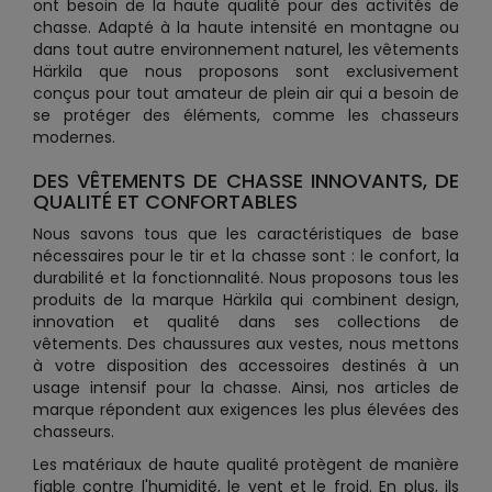
ont besoin de la haute qualité pour des activités de
chasse. Adapté à la haute intensité en montagne ou
dans tout autre environnement naturel, les vêtements
Härkila que nous proposons sont exclusivement
conçus pour tout amateur de plein air qui a besoin de
se protéger des éléments, comme les chasseurs
modernes.
DES VÊTEMENTS DE CHASSE INNOVANTS, DE
QUALITÉ ET CONFORTABLES
Nous savons tous que les caractéristiques de base
nécessaires pour le tir et la chasse sont : le confort, la
durabilité et la fonctionnalité. Nous proposons tous les
produits de la marque Härkila qui combinent design,
innovation et qualité dans ses collections de
vêtements. Des chaussures aux vestes, nous mettons
à votre disposition des accessoires destinés à un
usage intensif pour la chasse. Ainsi, nos articles de
marque répondent aux exigences les plus élevées des
chasseurs.
Les matériaux de haute qualité protègent de manière
fiable contre l'humidité, le vent et le froid. En plus, ils