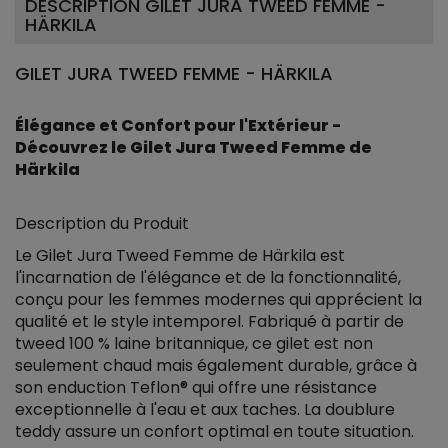
DESCRIPTION GILET JURA TWEED FEMME -
HÄRKILA
GILET JURA TWEED FEMME - HÄRKILA
Élégance et Confort pour l'Extérieur -
Découvrez le Gilet Jura Tweed Femme de
Härkila
Description du Produit
Le Gilet Jura Tweed Femme de Härkila est
l'incarnation de l'élégance et de la fonctionnalité,
conçu pour les femmes modernes qui apprécient la
qualité et le style intemporel. Fabriqué à partir de
tweed 100 % laine britannique, ce gilet est non
seulement chaud mais également durable, grâce à
son enduction Teflon® qui offre une résistance
exceptionnelle à l'eau et aux taches. La doublure
teddy assure un confort optimal en toute situation.