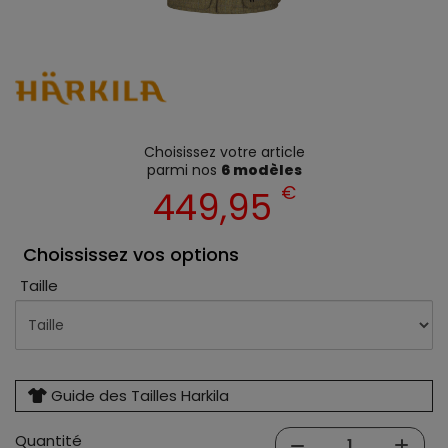
Choisissez votre article
parmi nos
6 modèles
€
449,95
Choississez vos options
Taille
Guide des Tailles Harkila
Quantité