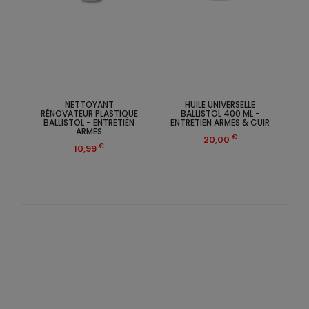
NETTOYANT
HUILE UNIVERSELLE
RÉNOVATEUR PLASTIQUE
BALLISTOL 400 ML -
BALLISTOL - ENTRETIEN
ENTRETIEN ARMES & CUIR
ARMES
€
20,00
€
10,99