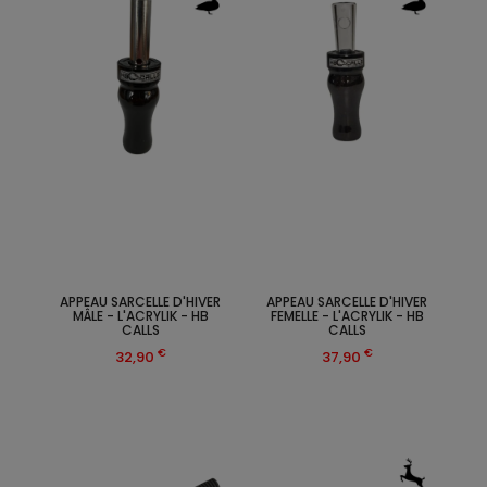
APPEAU SARCELLE D'HIVER
APPEAU SARCELLE D'HIVER
MÂLE - L'ACRYLIK - HB
FEMELLE - L'ACRYLIK - HB
CALLS
CALLS
€
€
32,90
37,90