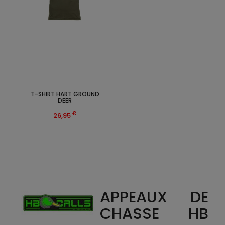
T-SHIRT HART GROUND
DEER
€
26,95
APPEAUX DE
CHASSE HB