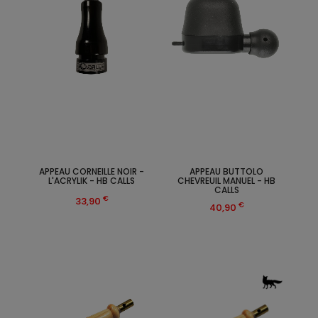
APPEAU CORNEILLE NOIR -
APPEAU BUTTOLO
L'ACRYLIK - HB CALLS
CHEVREUIL MANUEL - HB
CALLS
€
33,90
€
40,90