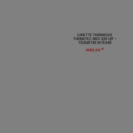
LUNETTE THERMIQUE
THERMTEC IBEX 335 LRF -
TÉLÉMÈTRE INTÉGRÉ
€
1690,00