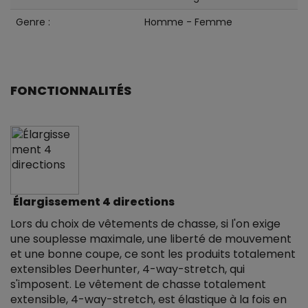
Genre :
Homme - Femme
FONCTIONNALITÉS
Élargissement 4 directions
Lors du choix de vêtements de chasse, si l'on exige
une souplesse maximale, une liberté de mouvement
et une bonne coupe, ce sont les produits totalement
extensibles Deerhunter, 4-way-stretch, qui
s'imposent. Le vêtement de chasse totalement
extensible, 4-way-stretch, est élastique à la fois en