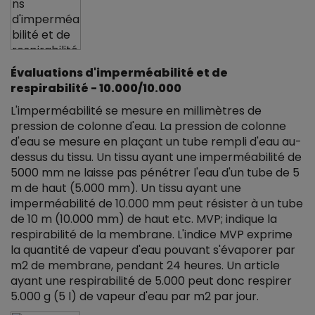
Évaluations d'imperméabilité et de
respirabilité - 10.000/10.000
L'imperméabilité se mesure en millimètres de
pression de colonne d'eau. La pression de colonne
d'eau se mesure en plaçant un tube rempli d'eau au-
dessus du tissu. Un tissu ayant une imperméabilité de
5000 mm ne laisse pas pénétrer l'eau d'un tube de 5
m de haut (5.000 mm). Un tissu ayant une
imperméabilité de 10.000 mm peut résister à un tube
de 10 m (10.000 mm) de haut etc. MVP; indique la
respirabilité de la membrane. L'indice MVP exprime
la quantité de vapeur d'eau pouvant s'évaporer par
m2 de membrane, pendant 24 heures. Un article
ayant une respirabilité de 5.000 peut donc respirer
5.000 g (5 l) de vapeur d'eau par m2 par jour.