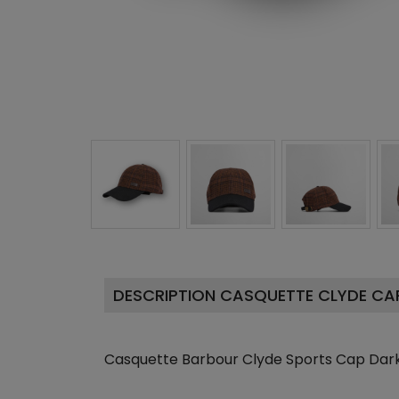
DESCRIPTION CASQUETTE CLYDE C
Casquette Barbour Clyde Sports Cap Dar