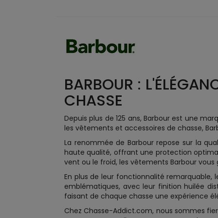
BARBOUR : L'ÉLÉGAN
CHASSE
Depuis plus de 125 ans, Barbour est une marqu
les vêtements et accessoires de chasse, Barb
La renommée de Barbour repose sur la quali
haute qualité, offrant une protection optimal
vent ou le froid, les vêtements Barbour vous
En plus de leur fonctionnalité remarquable, l
emblématiques, avec leur finition huilée dis
faisant de chaque chasse une expérience él
Chez Chasse-Addict.com, nous sommes fiers 