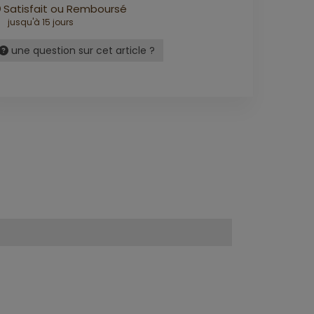
Satisfait ou Remboursé
jusqu'à 15 jours
une question sur cet article ?