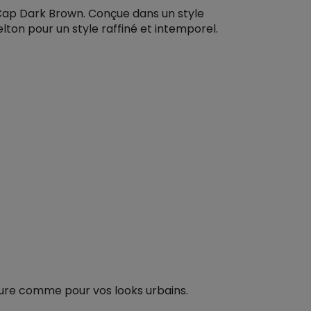
Cap Dark Brown. Conçue dans un style
ton pour un style raffiné et intemporel.
ature comme pour vos looks urbains.