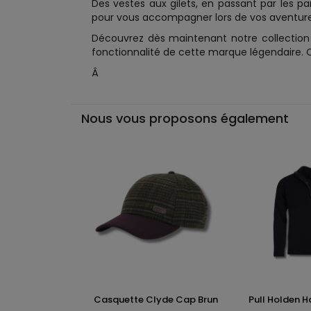
Des vestes aux gilets, en passant par les p
pour vous accompagner lors de vos aventure
Découvrez dès maintenant notre collection
fonctionnalité de cette marque légendaire. O
Â
Nous vous proposons également
Casquette Clyde Cap Brun
Pull Holden Hal