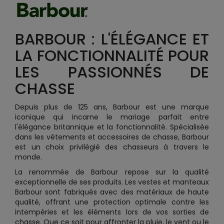
BARBOUR : L'ÉLÉGANCE ET
LA FONCTIONNALITÉ POUR
LES PASSIONNÉS DE
CHASSE
Depuis plus de 125 ans, Barbour est une marque
iconique qui incarne le mariage parfait entre
l'élégance britannique et la fonctionnalité. Spécialisée
dans les vêtements et accessoires de chasse, Barbour
est un choix privilégié des chasseurs à travers le
monde.
La renommée de Barbour repose sur la qualité
exceptionnelle de ses produits. Les vestes et manteaux
Barbour sont fabriqués avec des matériaux de haute
qualité, offrant une protection optimale contre les
intempéries et les éléments lors de vos sorties de
chasse. Que ce soit pour affronter la pluie, le vent ou le