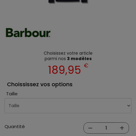
Choisissez votre article
parmi nos
3 modèles
€
189,95
Choississez vos options
Taille
Quantité