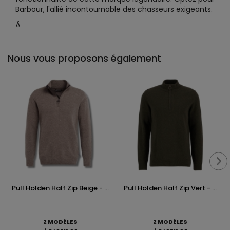
Barbour, l'allié incontournable des chasseurs exigeants.
Â
Nous vous proposons également
Pull Holden Half Zip Beige - ...
Pull Holden Half Zip Vert - ...
2 MODÈLES
2 MODÈLES