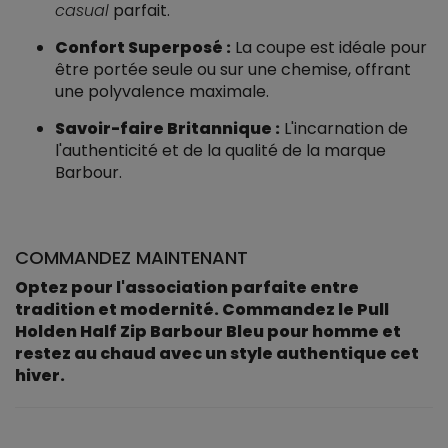
casual
parfait.
Confort Superposé :
La coupe est idéale pour
être portée seule ou sur une chemise, offrant
une polyvalence maximale.
Savoir-faire Britannique :
L'incarnation de
l'authenticité et de la qualité de la marque
Barbour.
COMMANDEZ MAINTENANT
Optez pour l'association parfaite entre
tradition et modernité. Commandez le Pull
Holden Half Zip Barbour Bleu pour homme et
restez au chaud avec un style authentique cet
hiver.