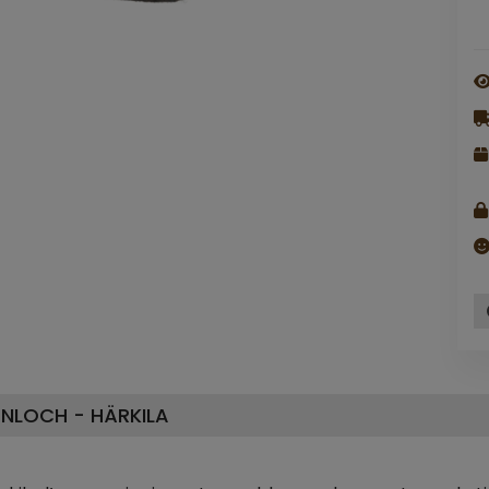
NLOCH - HÄRKILA