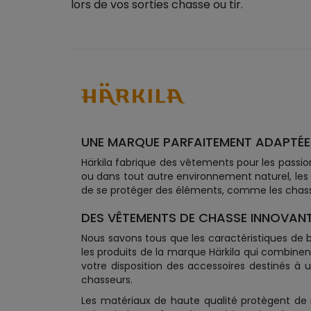
lors de vos sorties chasse ou tir.
UNE MARQUE PARFAITEMENT ADAPTÉE
Härkila fabrique des vêtements pour les passio
ou dans tout autre environnement naturel, les
de se protéger des éléments, comme les chas
DES VÊTEMENTS DE CHASSE INNOVANT
Nous savons tous que les caractéristiques de bas
les produits de la marque Härkila qui combine
votre disposition des accessoires destinés à 
chasseurs.
Les matériaux de haute qualité protègent de man