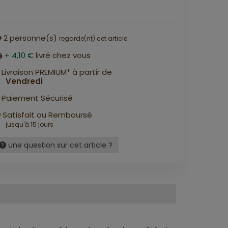
2
personne(s)
regarde(nt) cet article
+ 4,10 €
livré chez vous
Livraison PREMIUM* à partir de
Vendredi
Paiement Sécurisé
Satisfait ou Remboursé
jusqu'à 15 jours
une question sur cet article ?