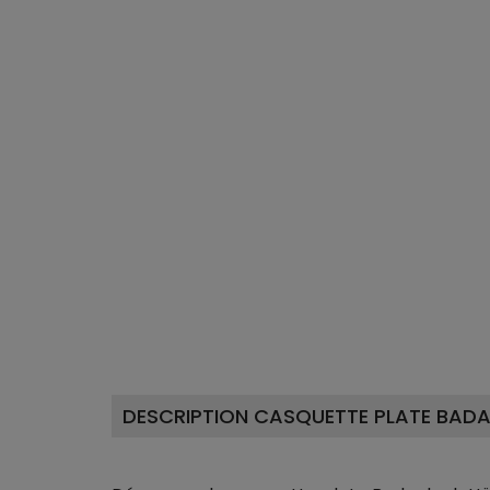
DESCRIPTION CASQUETTE PLATE BADA