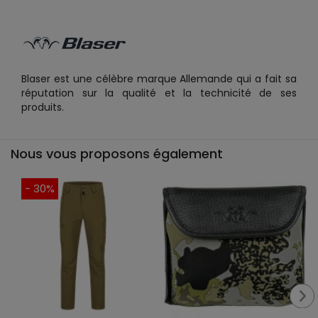
Blaser est une célèbre marque Allemande qui a fait sa
réputation sur la qualité et la technicité de ses
produits.
Nous vous proposons également
- 30%