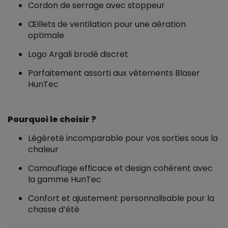
Cordon de serrage avec stoppeur
Œillets de ventilation pour une aération
optimale
Logo Argali brodé discret
Parfaitement assorti aux vêtements Blaser
HunTec
Pourquoi le choisir ?
Légèreté incomparable pour vos sorties sous la
chaleur
Camouflage efficace et design cohérent avec
la gamme HunTec
Confort et ajustement personnalisable pour la
chasse d’été