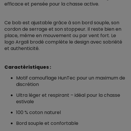
efficace et pensée pour la chasse active.
Ce bob est ajustable grâce à son bord souple, son
cordon de serrage et son stoppeur. Il reste bien en
place, même en mouvement ou par vent fort. Le
logo Argali brodé complète le design avec sobriété
et authenticité.
Caractéristiques :
Motif camouflage HunTec pour un maximum de
discrétion
Ultra léger et respirant – idéal pour la chasse
estivale
100 % coton naturel
Bord souple et confortable