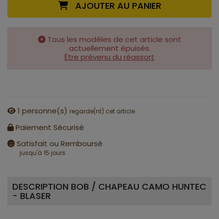
AJOUTER AU PANIER
Tous les modèles de cet article sont
actuellement épuisés.
Être prévenu du réassort
1
personne(s)
regarde(nt) cet article
Paiement Sécurisé
Satisfait ou Remboursé
jusqu'à 15 jours
DESCRIPTION BOB / CHAPEAU CAMO HUNTEC
- BLASER