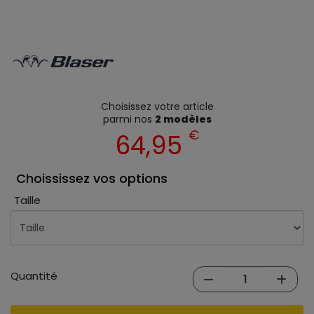
Choisissez votre article
parmi nos
2 modèles
€
64,95
Choississez vos options
Taille
Quantité