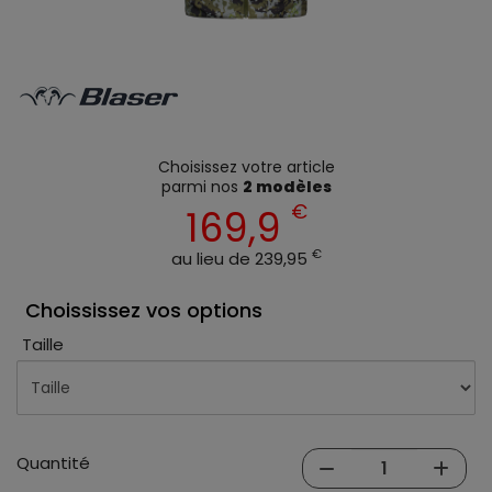
Choisissez votre article
parmi nos
2 modèles
€
169,9
€
au lieu de 239,95
Choississez vos options
Taille
Quantité