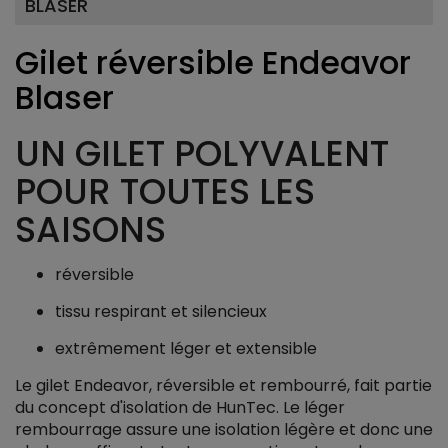
BLASER
Gilet réversible Endeavor
Blaser
UN GILET POLYVALENT
POUR TOUTES LES
SAISONS
réversible
tissu respirant et silencieux
extrêmement léger et extensible
Le gilet Endeavor, réversible et rembourré, fait partie
du concept d'isolation de HunTec. Le léger
rembourrage assure une isolation légère et donc une