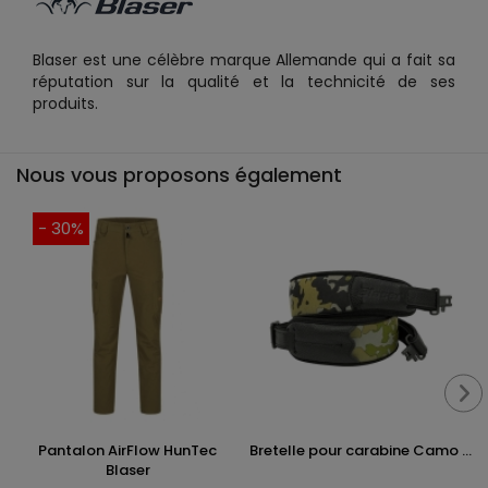
Blaser est une célèbre marque Allemande qui a fait sa
réputation sur la qualité et la technicité de ses
produits.
Nous vous proposons également
- 30%
Pantalon AirFlow HunTec
Bretelle pour carabine Camo ...
Blaser