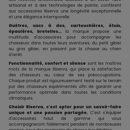
artisanal et à des technologies de pointe, confèrent
aux accessoires Riserva une longévité exceptionnelle
et une élégance intemporelle.
Guêtres, sacs à dos, cartouchières, étuis,
épaulères, bretelles...
la marque propose une
multitude d'accessoires pour accompagner les
chasseurs dans toutes leurs aventures, du petit gibier
au gros gibier, en passant par la chasse au chien
d'arrêt.
Fonctionnalité, confort et silence
sont les maîtres
mots de la marque Riserva, qui place la satisfaction
des chasseurs au cœur de ses préoccupations.
Chaque produit est rigoureusement testé sur le terrain
par des chasseurs expérimentés afin de garantir une
performance optimale dans toutes les conditions
climatiques.
Choisir Riserva, c'est opter pour un savoir-faire
unique et une passion partagée.
C'est s'équiper
d'accessoires haut de gamme qui vous
accompagneront fidèlement pendant de nombreuses