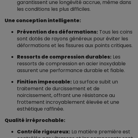
garantissent une longévité accrue, même dans
les conditions les plus difficiles.
Une conception intelligente:
Prévention des déformations:
Tous les coins
sont dotés de rayons généreux pour éviter les
déformations et les fissures aux points critiques.
Ressorts de compression durables:
Les
ressorts de compression en acier inoxydable
assurent une performance durable et fiable.
Finition impeccable:
La surface subit un
traitement de durcissement et de
noircissement, offrant une résistance au
frottement incroyablement élevée et une
esthétique raffinée.
Qualité irréprochable:
Contrôle rigoureux:
La matière première est