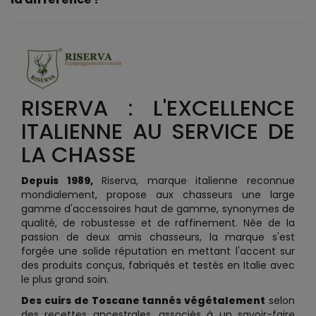
RISERVA : L'EXCELLENCE
ITALIENNE AU SERVICE DE
LA CHASSE
Depuis 1989,
Riserva, marque italienne reconnue
mondialement, propose aux chasseurs une large
gamme d'accessoires haut de gamme, synonymes de
qualité, de robustesse et de raffinement. Née de la
passion de deux amis chasseurs, la marque s'est
forgée une solide réputation en mettant l'accent sur
des produits conçus, fabriqués et testés en Italie avec
le plus grand soin.
Des cuirs de Toscane tannés végétalement
selon
des recettes ancestrales, associés à un savoir-faire