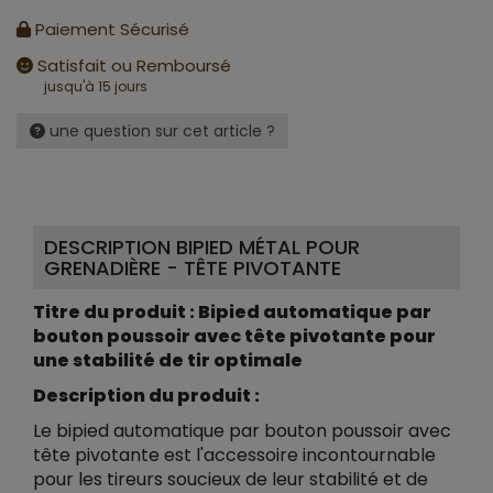
Paiement Sécurisé
Satisfait ou Remboursé
jusqu'à 15 jours
une question sur cet article ?
DESCRIPTION BIPIED MÉTAL POUR
GRENADIÈRE - TÊTE PIVOTANTE
Titre du produit : Bipied automatique par
bouton poussoir avec tête pivotante pour
une stabilité de tir optimale
Description du produit :
Le bipied automatique par bouton poussoir avec
tête pivotante est l'accessoire incontournable
pour les tireurs soucieux de leur stabilité et de