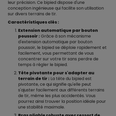
leur précision. Ce bipied dispose d'une
conception ingénieuse qui facilite son utilisation
sur divers terrains de tir.
Caractéristiques clés :
Extension automatique par bouton
poussoir :
Grâce à son mécanisme
d'extension automatique par bouton
poussoir, le bipied se déploie rapidement et
facilement, vous permettant de vous
concentrer sur votre tir sans perdre de
temps à régler le bipied.
Tête pivotante pour s'adapter au
terrain de tir :
La tête du bipied est
pivotante, ce qui signifie qu'elle peut
s'ajuster facilement aux différents terrains
de tir, même les plus accidentés. Vous
pourrez ainsi trouver la position idéale pour
une stabilité maximale.
Bras pliable robuste avec ressort de