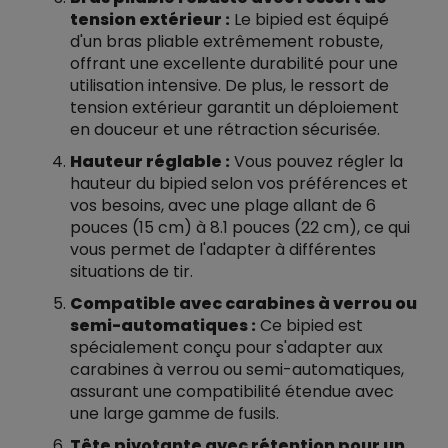
tension extérieur :
Le bipied est équipé
d'un bras pliable extrêmement robuste,
offrant une excellente durabilité pour une
utilisation intensive. De plus, le ressort de
tension extérieur garantit un déploiement
en douceur et une rétraction sécurisée.
Hauteur réglable :
Vous pouvez régler la
hauteur du bipied selon vos préférences et
vos besoins, avec une plage allant de 6
pouces (15 cm) à 8.1 pouces (22 cm), ce qui
vous permet de l'adapter à différentes
situations de tir.
Compatible avec carabines à verrou ou
semi-automatiques :
Ce bipied est
spécialement conçu pour s'adapter aux
carabines à verrou ou semi-automatiques,
assurant une compatibilité étendue avec
une large gamme de fusils.
Tête pivotante avec rétention pour un