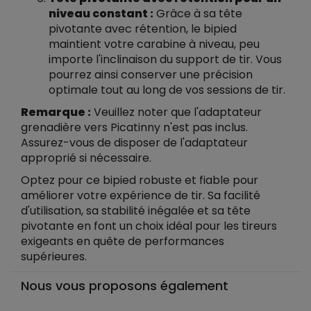
niveau constant :
Grâce à sa tête
pivotante avec rétention, le bipied
maintient votre carabine à niveau, peu
importe l'inclinaison du support de tir. Vous
pourrez ainsi conserver une précision
optimale tout au long de vos sessions de tir.
Remarque :
Veuillez noter que l'adaptateur
grenadière vers Picatinny n'est pas inclus.
Assurez-vous de disposer de l'adaptateur
approprié si nécessaire.
Optez pour ce bipied robuste et fiable pour
améliorer votre expérience de tir. Sa facilité
d'utilisation, sa stabilité inégalée et sa tête
pivotante en font un choix idéal pour les tireurs
exigeants en quête de performances
supérieures.
Nous vous proposons également