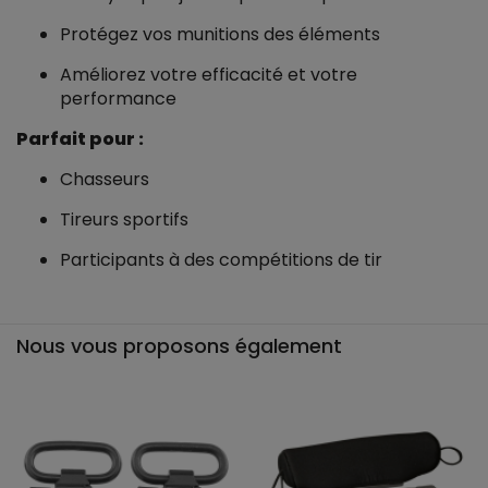
Protégez vos munitions des éléments
Améliorez votre efficacité et votre
performance
Parfait pour :
Chasseurs
Tireurs sportifs
Participants à des compétitions de tir
Nous vous proposons également