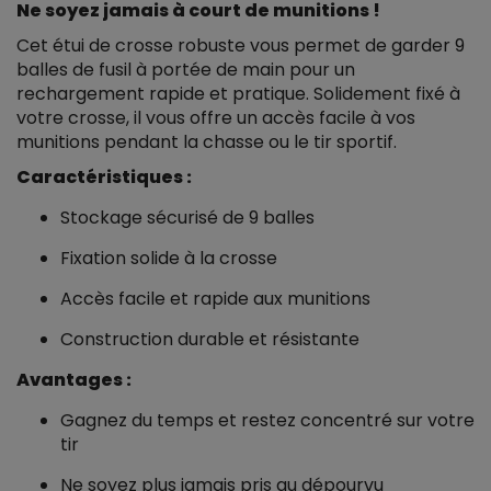
Ne soyez jamais à court de munitions !
Cet étui de crosse robuste vous permet de garder 9
balles de fusil à portée de main pour un
rechargement rapide et pratique. Solidement fixé à
votre crosse, il vous offre un accès facile à vos
munitions pendant la chasse ou le tir sportif.
Caractéristiques :
Stockage sécurisé de 9 balles
Fixation solide à la crosse
Accès facile et rapide aux munitions
Construction durable et résistante
Avantages :
Gagnez du temps et restez concentré sur votre
tir
Ne soyez plus jamais pris au dépourvu