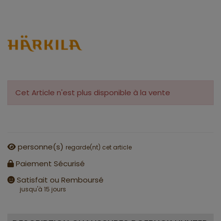
Cet Article n'est plus disponible à la vente
personne(s)
regarde(nt) cet article
Paiement Sécurisé
Satisfait ou Remboursé
jusqu'à 15 jours