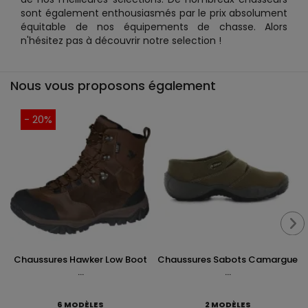
sont également enthousiasmés par le prix absolument
équitable de nos équipements de chasse. Alors
n'hésitez pas à découvrir notre selection !
Nous vous proposons également
- 20%
Chaussures Hawker Low Boot
Chaussures Sabots Camargue
...
...
6 MODÈLES
2 MODÈLES