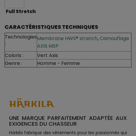
Full Stretch
CARACTÉRISTIQUES TECHNIQUES
Technologies
Membrane HWS® stretch
,
Camouflage
:
AXIS MSP
Coloris :
Vert Axis
Genre :
Homme - Femme
UNE MARQUE PARFAITEMENT ADAPTÉE AUX
EXIGENCES DU CHASSEUR
Härkila fabrique des vêtements pour les passionnés qui