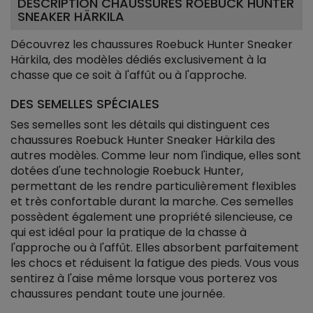
DESCRIPTION CHAUSSURES ROEBUCK HUNTER
SNEAKER HÄRKILA
Découvrez les chaussures Roebuck Hunter Sneaker
Härkila, des modèles dédiés exclusivement à la
chasse que ce soit à l'affût ou à l'approche.
DES SEMELLES SPÉCIALES
Ses semelles sont les détails qui distinguent ces
chaussures Roebuck Hunter Sneaker Härkila des
autres modèles. Comme leur nom l'indique, elles sont
dotées d'une technologie Roebuck Hunter,
permettant de les rendre particulièrement flexibles
et très confortable durant la marche. Ces semelles
possèdent également une propriété silencieuse, ce
qui est idéal pour la pratique de la chasse à
l'approche ou à l'affût. Elles absorbent parfaitement
les chocs et réduisent la fatigue des pieds. Vous vous
sentirez à l'aise même lorsque vous porterez vos
chaussures pendant toute une journée.