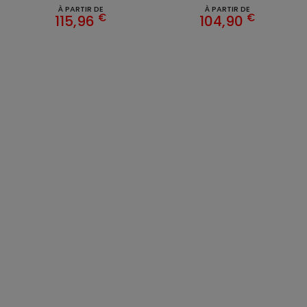
À PARTIR DE
À PARTIR DE
€
€
115,96
104,90