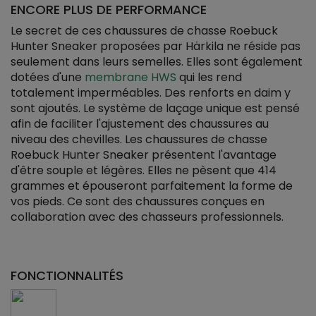
ENCORE PLUS DE PERFORMANCE
Le secret de ces chaussures de chasse Roebuck
Hunter Sneaker proposées par Härkila ne réside pas
seulement dans leurs semelles. Elles sont également
dotées d'une
membrane HWS
qui les rend
totalement imperméables. Des renforts en daim y
sont ajoutés. Le système de laçage unique est pensé
afin de faciliter l'ajustement des chaussures au
niveau des chevilles. Les chaussures de chasse
Roebuck Hunter Sneaker présentent l'avantage
d'être souple et légères. Elles ne pèsent que 414
grammes et épouseront parfaitement la forme de
vos pieds. Ce sont des chaussures conçues en
collaboration avec des chasseurs professionnels.
FONCTIONNALITÉS