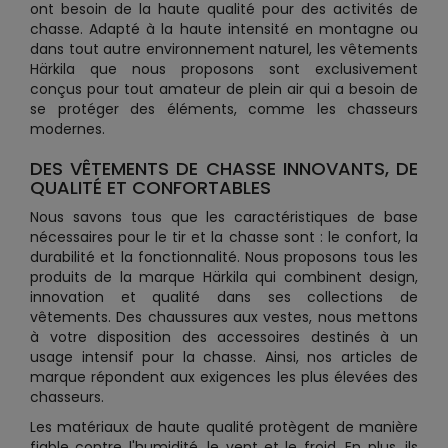
ont besoin de la haute qualité pour des activités de
chasse. Adapté à la haute intensité en montagne ou
dans tout autre environnement naturel, les vêtements
Härkila que nous proposons sont exclusivement
conçus pour tout amateur de plein air qui a besoin de
se protéger des éléments, comme les chasseurs
modernes.
DES VÊTEMENTS DE CHASSE INNOVANTS, DE
QUALITÉ ET CONFORTABLES
Nous savons tous que les caractéristiques de base
nécessaires pour le tir et la chasse sont : le confort, la
durabilité et la fonctionnalité. Nous proposons tous les
produits de la marque Härkila qui combinent design,
innovation et qualité dans ses collections de
vêtements. Des chaussures aux vestes, nous mettons
à votre disposition des accessoires destinés à un
usage intensif pour la chasse. Ainsi, nos articles de
marque répondent aux exigences les plus élevées des
chasseurs.
Les matériaux de haute qualité protègent de manière
fiable contre l'humidité, le vent et le froid. En plus, ils