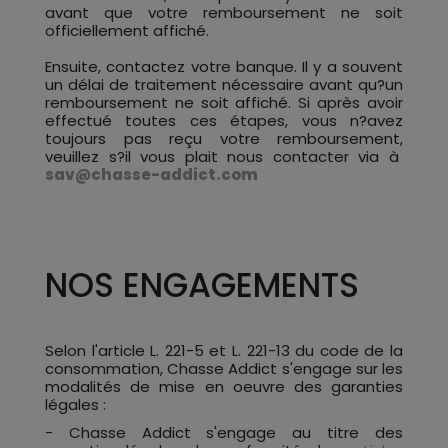
avant que votre remboursement ne soit
officiellement affiché.
Ensuite, contactez votre banque. Il y a souvent
un délai de traitement nécessaire avant qu?un
remboursement ne soit affiché. Si après avoir
effectué toutes ces étapes, vous n?avez
toujours pas reçu votre remboursement,
veuillez s?il vous plait nous contacter via à
sav@chasse-addict.com
NOS ENGAGEMENTS
Selon l'article L. 221-5 et L. 221-13 du code de la
consommation, Chasse Addict s'engage sur les
modalités de mise en oeuvre des garanties
légales :
- Chasse Addict s'engage au titre des