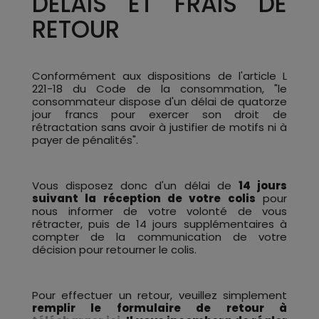
DÉLAIS ET FRAIS DE
RETOUR
Conformément aux dispositions de l'article L
221-18 du Code de la consommation, "le
consommateur dispose d'un délai de quatorze
jour francs pour exercer son droit de
rétractation sans avoir à justifier de motifs ni à
payer de pénalités".
Vous disposez donc d'un délai de
14 jours
suivant la réception de votre colis
pour
nous informer de votre volonté de vous
rétracter, puis de 14 jours supplémentaires à
compter de la communication de votre
décision pour retourner le colis.
Pour effectuer un retour, veuillez simplement
remplir le formulaire de retour à