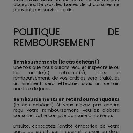
acceptés. De plus, les boites de chaussures ne
peuvent pas servir de colis.
POLITIQUE DE
REMBOURSEMENT
Remboursements (le cas échéant)
Une fois que nous aurons reçu et inspecté le ou
les article(s) retourné(s), alors le
remboursement de vos articles sera traité, et
un virement sera effectué, sous un certain
nombre de jours.
Remboursements en retard ou manquants
(le cas échéant) Si vous n'avez pas encore
reçu votre remboursement, veuillez d'abord
consulter votre compte bancaire à nouveau.
Ensuite, contactez l'entité émettrice de votre
carte de crédit, car il pourrait y avoir un délai