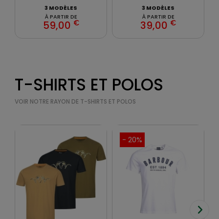
3 MODÈLES
3 MODÈLES
À PARTIR DE
À PARTIR DE
€
€
59,00
39,00
T-SHIRTS ET POLOS
VOIR NOTRE RAYON DE T-SHIRTS ET POLOS
- 20%