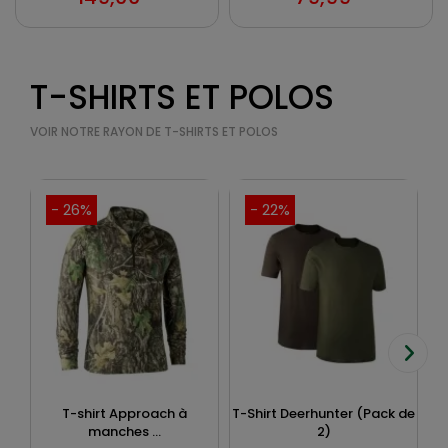
T-SHIRTS ET POLOS
VOIR NOTRE RAYON DE T-SHIRTS ET POLOS
- 26%
- 22%
T-shirt Approach à
T-Shirt Deerhunter (Pack de
manches ...
2)