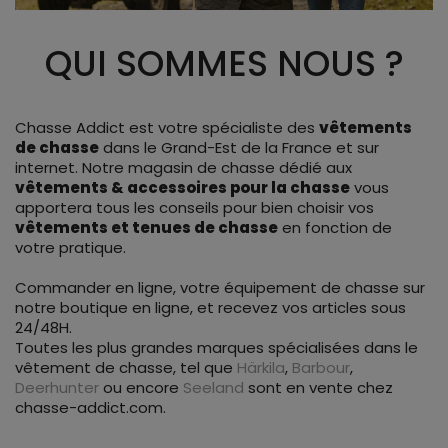
QUI SOMMES NOUS ?
Chasse Addict est votre spécialiste des
vêtements
de chasse
dans le Grand-Est de la France et sur
internet. Notre magasin de chasse dédié aux
vêtements & accessoires pour la chasse
vous
apportera tous les conseils pour bien choisir vos
vêtements et tenues de chasse
en fonction de
votre pratique.
Commander en ligne, votre équipement de chasse sur
notre boutique en ligne, et recevez vos articles sous
24/48H.
Toutes les plus grandes marques spécialisées dans le
vêtement de chasse, tel que
Härkila
,
Barbour
,
Deerhunter
ou encore
Seeland
sont en vente chez
chasse-addict.com.