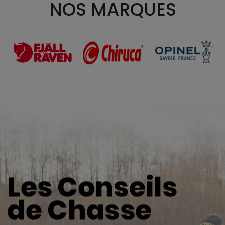
NOS MARQUES