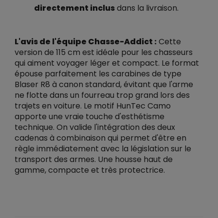
directement inclus
dans la livraison.
L'avis de l'équipe Chasse-Addict :
Cette
version de 115 cm est idéale pour les chasseurs
qui aiment voyager léger et compact. Le format
épouse parfaitement les carabines de type
Blaser R8 à canon standard, évitant que l'arme
ne flotte dans un fourreau trop grand lors des
trajets en voiture. Le motif HunTec Camo
apporte une vraie touche d'esthétisme
technique. On valide l'intégration des deux
cadenas à combinaison qui permet d'être en
règle immédiatement avec la législation sur le
transport des armes. Une housse haut de
gamme, compacte et très protectrice.