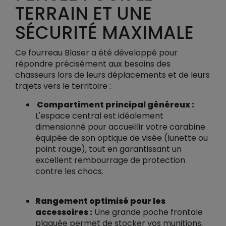
TERRAIN ET UNE
SÉCURITÉ MAXIMALE
Ce fourreau Blaser a été développé pour
répondre précisément aux besoins des
chasseurs lors de leurs déplacements et de leurs
trajets vers le territoire :
Compartiment principal généreux :
L'espace central est idéalement
dimensionné pour accueillir votre carabine
équipée de son optique de visée (lunette ou
point rouge), tout en garantissant un
excellent rembourrage de protection
contre les chocs.
Rangement optimisé pour les
accessoires :
Une grande poche frontale
plaquée permet de stocker vos munitions,