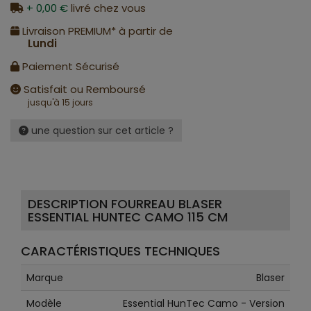
+ 0,00 €
livré chez vous
Livraison PREMIUM* à partir de
Lundi
Paiement Sécurisé
Satisfait ou Remboursé
jusqu'à 15 jours
une question sur cet article ?
DESCRIPTION FOURREAU BLASER
ESSENTIAL HUNTEC CAMO 115 CM
CARACTÉRISTIQUES TECHNIQUES
Marque
Blaser
Modèle
Essential HunTec Camo - Version