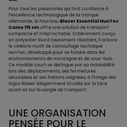
Pour tous les passionnés qui font confiance à
l'excellence technologique de la marque
allemande, le fourreau
Blaser Essential HunTec
Camo 115 cm
offre une solution de transport
compacte et irréprochable. Entièrement conçu
en polyester lourd hautement résistant, il arbore
le célèbre motif de camouflage technique
HunTec, développé pour se fondre dans les
environnements de montagne et de sous-bois.
Ce modèle court se distingue par sa maniabilité
lors des déplacements, ses fermetures
sécurisées et ses finitions soignées, à l'image des
logos Blaser élégamment brodés sur la face
avant et sur la sangle de transport.
UNE ORGANISATION
PENSÉE POUR LE