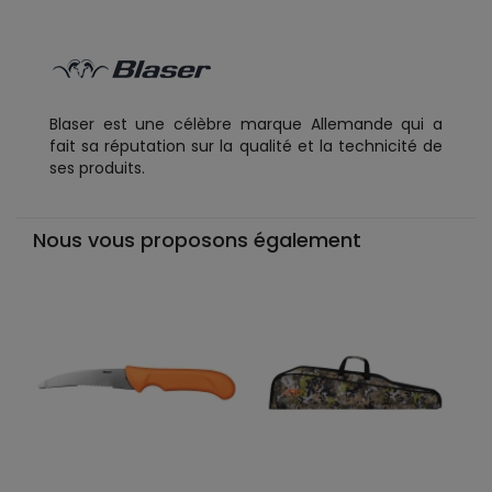
Blaser est une célèbre marque Allemande qui a
fait sa réputation sur la qualité et la technicité de
ses produits.
Nous vous proposons également