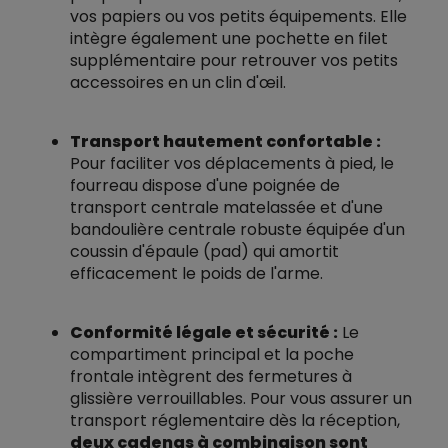
vos papiers ou vos petits équipements. Elle
intègre également une pochette en filet
supplémentaire pour retrouver vos petits
accessoires en un clin d'œil.
Transport hautement confortable :
Pour faciliter vos déplacements à pied, le
fourreau dispose d'une poignée de
transport centrale matelassée et d'une
bandoulière centrale robuste équipée d'un
coussin d'épaule (pad) qui amortit
efficacement le poids de l'arme.
Conformité légale et sécurité :
Le
compartiment principal et la poche
frontale intègrent des fermetures à
glissière verrouillables. Pour vous assurer un
transport réglementaire dès la réception,
deux cadenas à combinaison sont