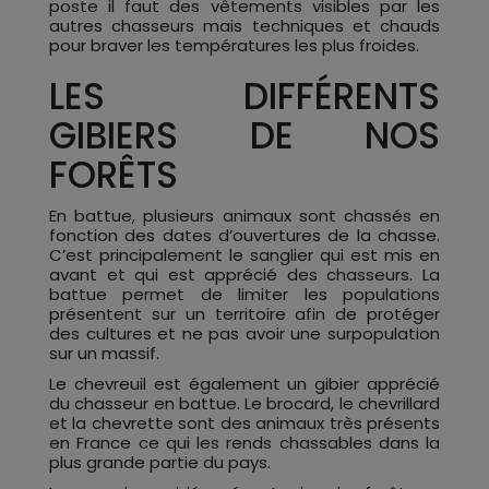
poste il faut des vêtements visibles par les
autres chasseurs mais techniques et chauds
pour braver les températures les plus froides.
LES DIFFÉRENTS
GIBIERS DE NOS
FORÊTS
En battue, plusieurs animaux sont chassés en
fonction des dates d’ouvertures de la chasse.
C’est principalement le sanglier qui est mis en
avant et qui est apprécié des chasseurs. La
battue permet de limiter les populations
présentent sur un territoire afin de protéger
des cultures et ne pas avoir une surpopulation
sur un massif.
Le chevreuil est également un gibier apprécié
du chasseur en battue. Le brocard, le chevrillard
et la chevrette sont des animaux très présents
en France ce qui les rends chassables dans la
plus grande partie du pays.