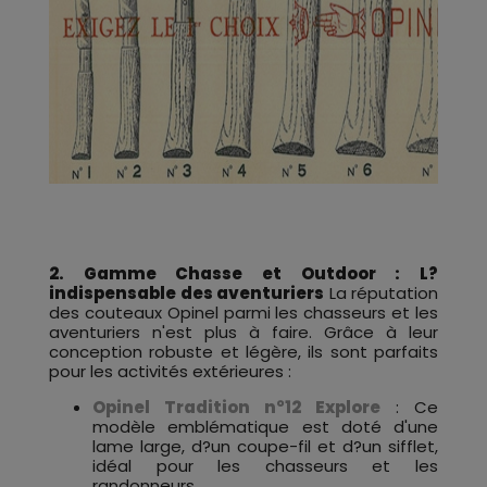
2. Gamme Chasse et Outdoor : L?
indispensable des aventuriers
La réputation
des couteaux Opinel parmi les chasseurs et les
aventuriers n'est plus à faire. Grâce à leur
conception robuste et légère, ils sont parfaits
pour les activités extérieures :
Opinel Tradition n°12 Explore
: Ce
modèle emblématique est doté d'une
lame large, d?un coupe-fil et d?un sifflet,
idéal pour les chasseurs et les
randonneurs.