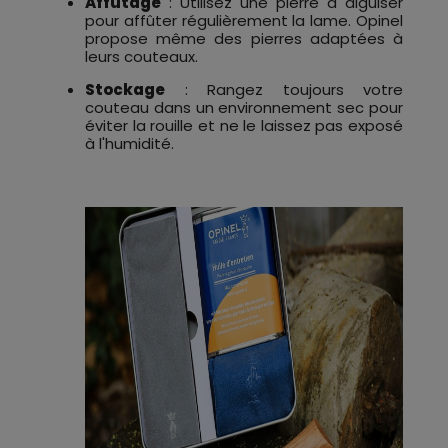
Affûtage
: Utilisez une pierre à aiguiser
pour affûter régulièrement la lame. Opinel
propose même des pierres adaptées à
leurs couteaux.
Stockage
: Rangez toujours votre
couteau dans un environnement sec pour
éviter la rouille et ne le laissez pas exposé
à l'humidité.