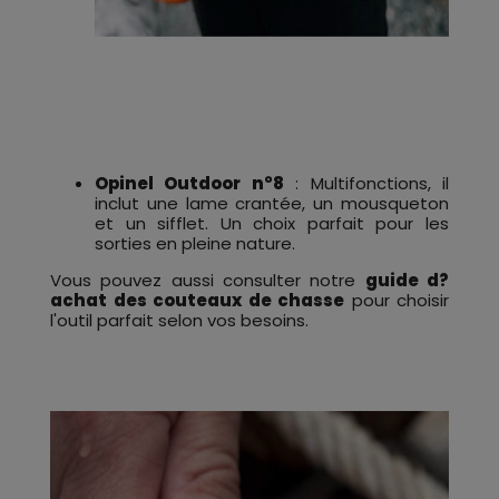
Opinel Outdoor n°8
: Multifonctions, il
inclut une lame crantée, un mousqueton
et un sifflet. Un choix parfait pour les
sorties en pleine nature.
Vous pouvez aussi consulter notre
guide d?
achat des couteaux de chasse
pour choisir
l'outil parfait selon vos besoins.