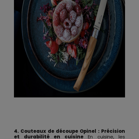
4. Couteaux de découpe Opinel : Précision
et durabilité en cuisine
En cuisine, les