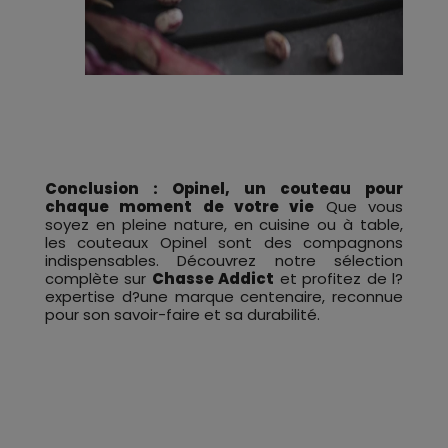
Conclusion : Opinel, un couteau pour
chaque moment de votre vie
Que vous
soyez en pleine nature, en cuisine ou à table,
les couteaux Opinel sont des compagnons
indispensables. Découvrez notre sélection
complète sur
Chasse Addict
et profitez de l?
expertise d?une marque centenaire, reconnue
pour son savoir-faire et sa durabilité.