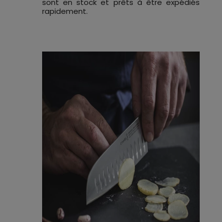
sont en stock et prêts à être expédiés
rapidement.