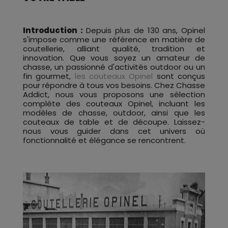
Introduction :
Depuis plus de 130 ans, Opinel
s'impose comme une référence en matière de
coutellerie, alliant qualité, tradition et
innovation. Que vous soyez un amateur de
chasse, un passionné d'activités outdoor ou un
fin gourmet,
les couteaux Opinel
sont conçus
pour répondre à tous vos besoins. Chez Chasse
Addict, nous vous proposons une sélection
complète des couteaux Opinel, incluant les
modèles de chasse, outdoor, ainsi que les
couteaux de table et de découpe. Laissez-
nous vous guider dans cet univers où
fonctionnalité et élégance se rencontrent.