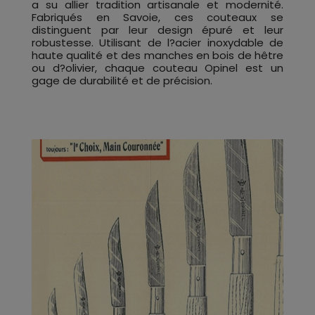
a su allier tradition artisanale et modernité.
Fabriqués en Savoie, ces couteaux se
distinguent par leur design épuré et leur
robustesse. Utilisant de l?acier inoxydable de
haute qualité et des manches en bois de hêtre
ou d?olivier, chaque couteau Opinel est un
gage de durabilité et de précision.