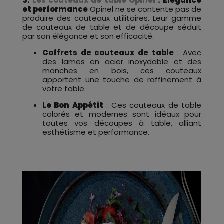
3.
Les couteaux de table Opinel
: Élégance
et performance
Opinel ne se contente pas de
produire des couteaux utilitaires. Leur gamme
de couteaux de table et de découpe séduit
par son élégance et son efficacité.
Coffrets de couteaux de table
: Avec
des lames en acier inoxydable et des
manches en bois, ces couteaux
apportent une touche de raffinement à
votre table.
Le Bon Appétit
: Ces couteaux de table
colorés et modernes sont idéaux pour
toutes vos découpes à table, alliant
esthétisme et performance.