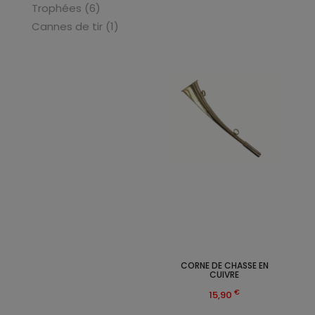
Trophées (6)
Cannes de tir (1)
CORNE DE CHASSE EN
CUIVRE
€
15,90