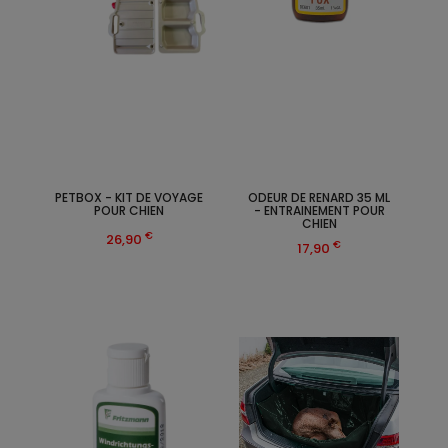
PETBOX - KIT DE VOYAGE
ODEUR DE RENARD 35 ML
POUR CHIEN
- ENTRAINEMENT POUR
CHIEN
€
26,90
€
17,90