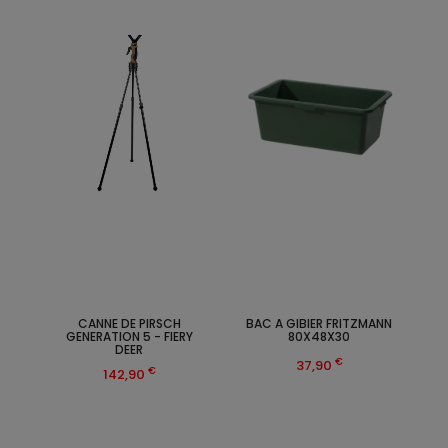
CANNE DE PIRSCH
BAC A GIBIER FRITZMANN
GENERATION 5 - FIERY
80X48X30
DEER
€
37,90
€
142,90