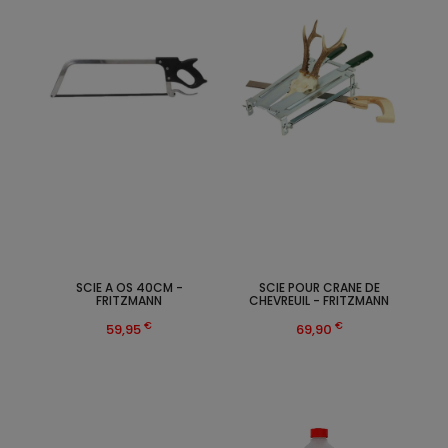
SCIE A OS 40CM -
SCIE POUR CRANE DE
FRITZMANN
CHEVREUIL - FRITZMANN
€
€
59,95
69,90