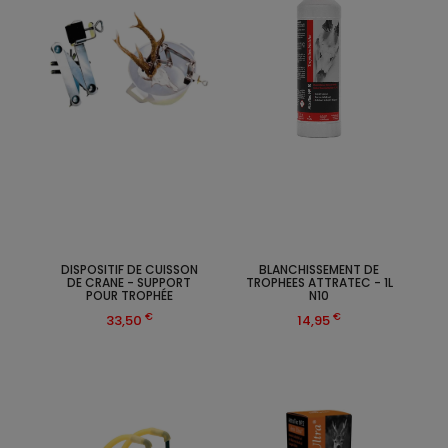
DISPOSITIF DE CUISSON
BLANCHISSEMENT DE
DE CRANE - SUPPORT
TROPHEES ATTRATEC - 1L
POUR TROPHÉE
N10
€
€
33,50
14,95