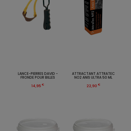
LANCE-PIERRES DAVID -
ATTRACTANT ATTRATEC
FRONDE POUR BILLES
NO2 ANIS ULTRA 50 ML
€
€
14,95
22,90