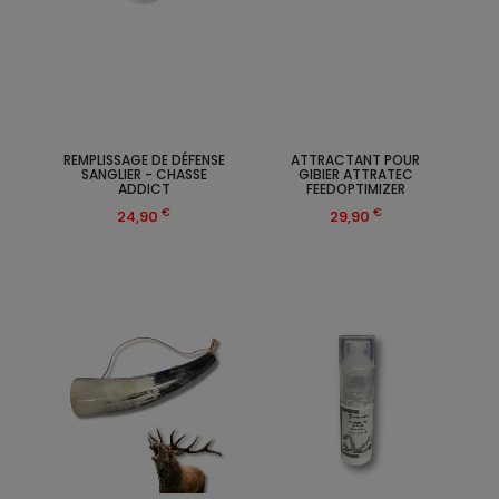
REMPLISSAGE DE DÉFENSE
ATTRACTANT POUR
SANGLIER - CHASSE
GIBIER ATTRATEC
ADDICT
FEEDOPTIMIZER
€
€
24,90
29,90