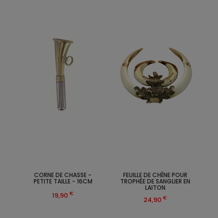
CORNE DE CHASSE -
FEUILLE DE CHÊNE POUR
PETITE TAILLE - 16CM
TROPHÉE DE SANGLIER EN
LAITON
€
19,90
€
24,90