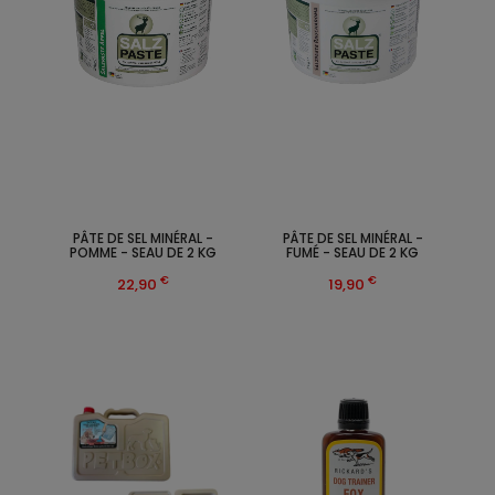
PÂTE DE SEL MINÉRAL -
PÂTE DE SEL MINÉRAL -
POMME - SEAU DE 2 KG
FUMÉ - SEAU DE 2 KG
€
€
22,90
19,90