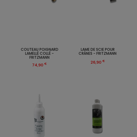
COUTEAU POIGNARD
LAME DE SCIE POUR
LAMELLÉ COLLÉ -
CRÂNES - FRITZMANN
FRITZMANN
€
26,90
€
74,90