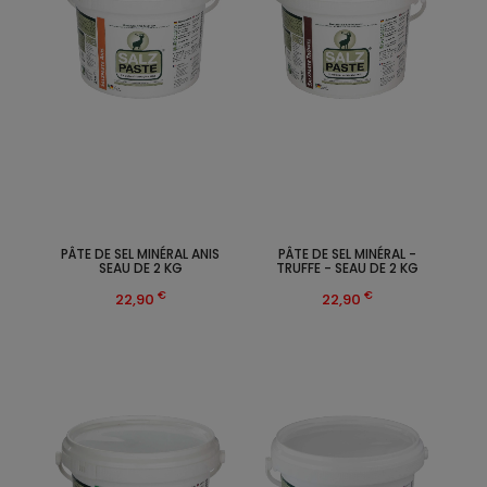
PÂTE DE SEL MINÉRAL ANIS
PÂTE DE SEL MINÉRAL -
SEAU DE 2 KG
TRUFFE - SEAU DE 2 KG
€
€
22,90
22,90