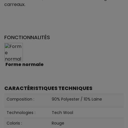
carreaux.
FONCTIONNALITÉS
Forme normale
CARACTÉRISTIQUES TECHNIQUES
Composition :
90% Polyester / 10% Laine
Technologies :
Tech Wool
Coloris :
Rouge