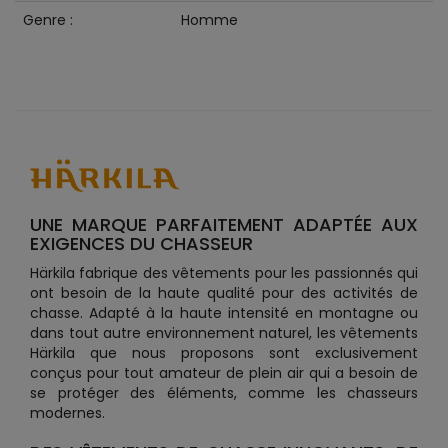
Genre :
Homme
UNE MARQUE PARFAITEMENT ADAPTÉE AUX
EXIGENCES DU CHASSEUR
Härkila fabrique des vêtements pour les passionnés qui
ont besoin de la haute qualité pour des activités de
chasse. Adapté à la haute intensité en montagne ou
dans tout autre environnement naturel, les vêtements
Härkila que nous proposons sont exclusivement
conçus pour tout amateur de plein air qui a besoin de
se protéger des éléments, comme les chasseurs
modernes.