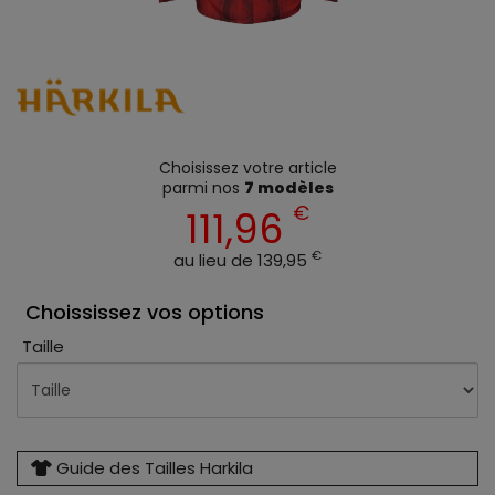
Choisissez votre article
parmi nos
7 modèles
€
111,96
€
au lieu de 139,95
Choississez vos options
Taille
Guide des Tailles Harkila