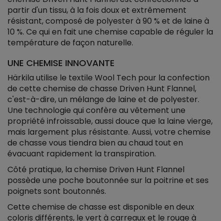
partir d'un tissu, à la fois doux et extrêmement
résistant, composé de polyester à 90 % et de laine à
10 %. Ce qui en fait une chemise capable de réguler la
température de façon naturelle.
UNE CHEMISE INNOVANTE
Härkila utilise le textile Wool Tech pour la confection
de cette chemise de chasse Driven Hunt Flannel,
c'est-à-dire, un mélange de laine et de polyester.
Une technologie qui confère au vêtement une
propriété infroissable, aussi douce que la laine vierge,
mais largement plus résistante. Aussi, votre chemise
de chasse vous tiendra bien au chaud tout en
évacuant rapidement la transpiration.
Côté pratique, la chemise Driven Hunt Flannel
possède une poche boutonnée sur la poitrine et ses
poignets sont boutonnés.
Cette chemise de chasse est disponible en deux
coloris différents, le vert à carreaux et le rouge à