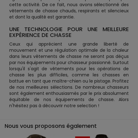
cette activité. De ce fait, nous avons sélectionné des
vêtements de chasse chauds, respirants et silencieux
et dont la qualité est garantie.
UNE TECHNOLOGIE POUR UNE MEILLEURE
EXPÉRIENCE DE CHASSE
Ceux qui apprécient une grande liberté de
mouvement et une régulation optimale de la chaleur
dans leurs vêtements de chasse ne seront pas déçus
par nos équipements pour chasseur passionné. Surtout
lorsqu'il s'agit de vêtements pour les opérations de
chasse les plus difficiles, comme les chasses en
battue en tant que maître-chien ou le pistage. Profitez
de nos meilleures sélections. De nombreux chasseurs
sont également enthousiasmés par le prix absolument
équitable de nos équipements de chasse. Alors
n'hésitez pas à découvrir notre selection !
Nous vous proposons également