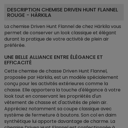
DESCRIPTION CHEMISE DRIVEN HUNT FLANNEL
ROUGE - HÄRKILA
La chemise Driven Hunt Flannel de chez Härkila vous
permet de conserver un look classique et élégant
durant la pratique de votre activité de plein air
préférée.
UNE BELLE ALLIANCE ENTRE ÉLÉGANCE ET
EFFICACITÉ
Cette chemise de chasse Driven Hunt Flannel,
proposée par Härkila, est un modèle spécialement
conçu pour les activités extérieures comme la
chasse. Elle apportera la touche d'élégance à votre
look tout en conservant les propriétés d'un
vêtement de chasse et d'activités de plein air.
Appréciez notamment sa coupe classique avec
système de fermeture à boutons. Son col en daim
synthétique lui apporte davantage de charme. La
chemise Driven Hunt Flannel est confectionnée à