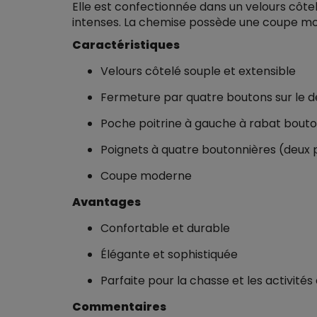
Elle est confectionnée dans un velours côte
intenses. La chemise possède une coupe mode
Caractéristiques
Velours côtelé souple et extensible
Fermeture par quatre boutons sur le 
Poche poitrine à gauche à rabat bout
Poignets à quatre boutonnières (deux p
Coupe moderne
Avantages
Confortable et durable
Élégante et sophistiquée
Parfaite pour la chasse et les activités 
Commentaires