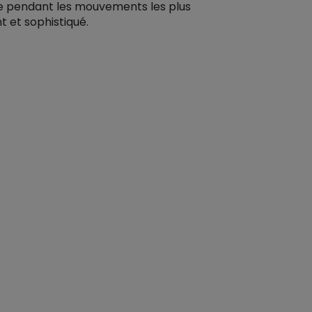
ême pendant les mouvements les plus
 et sophistiqué.