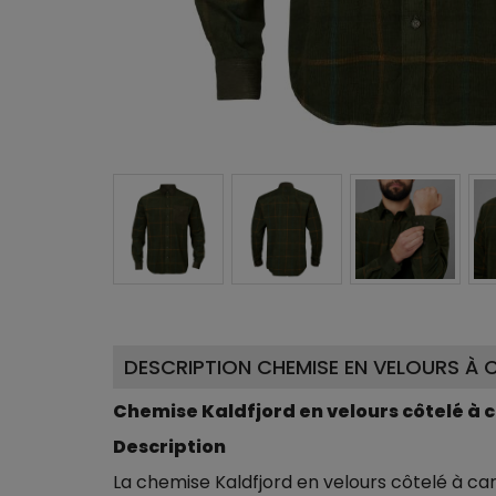
DESCRIPTION CHEMISE EN VELOURS À 
Chemise Kaldfjord en velours côtelé à 
Description
La chemise Kaldfjord en velours côtelé à carr