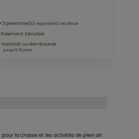
3
personne(s)
regarde(nt) cet article
Paiement Sécurisé
Satisfait ou Remboursé
jusqu'à 15 jours
our la chasse et les activités de plein air.