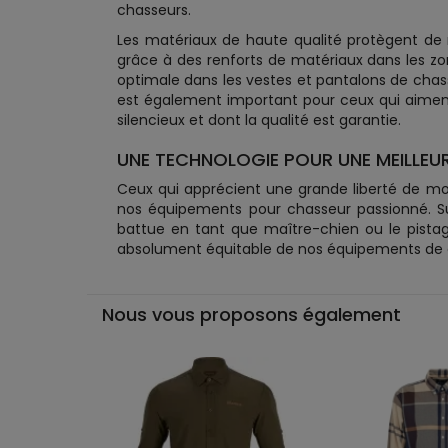
chasseurs.
Les matériaux de haute qualité protègent de man
grâce à des renforts de matériaux dans les zo
optimale dans les vestes et pantalons de chass
est également important pour ceux qui aiment 
silencieux et dont la qualité est garantie.
UNE TECHNOLOGIE POUR UNE MEILLEUR
Ceux qui apprécient une grande liberté de m
nos équipements pour chasseur passionné. Sur
battue en tant que maître-chien ou le pistag
absolument équitable de nos équipements de cha
Nous vous proposons également