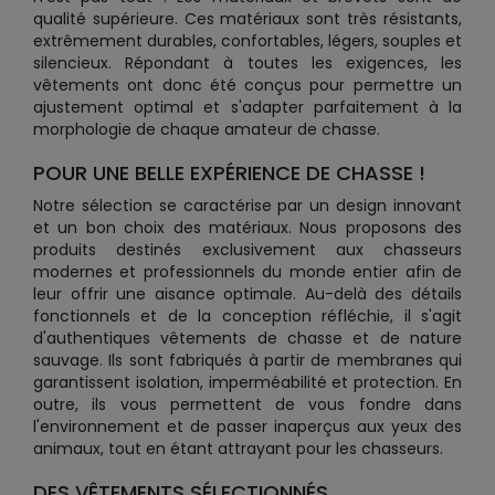
qualité supérieure. Ces matériaux sont très résistants,
extrêmement durables, confortables, légers, souples et
silencieux. Répondant à toutes les exigences, les
vêtements ont donc été conçus pour permettre un
ajustement optimal et s'adapter parfaitement à la
morphologie de chaque amateur de chasse.
POUR UNE BELLE EXPÉRIENCE DE CHASSE !
Notre sélection se caractérise par un design innovant
et un bon choix des matériaux. Nous proposons des
produits destinés exclusivement aux chasseurs
modernes et professionnels du monde entier afin de
leur offrir une aisance optimale. Au-delà des détails
fonctionnels et de la conception réfléchie, il s'agit
d'authentiques vêtements de chasse et de nature
sauvage. Ils sont fabriqués à partir de membranes qui
garantissent isolation, imperméabilité et protection. En
outre, ils vous permettent de vous fondre dans
l'environnement et de passer inaperçus aux yeux des
animaux, tout en étant attrayant pour les chasseurs.
DES VÊTEMENTS SÉLECTIONNÉS