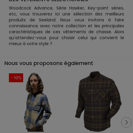
Woodcock Advance, Série Hawker, Key-point séries,
etc, vous trouverez ici une sélection des meilleurs
produits de Seeland. Nous vous invitons à faire
connaissance avec notre collection et les principales
caractéristiques de ces vêtements de chasse. Alors
qu'attendez-vous pour choisir celui qui convient le
mieux à votre style ?
Nous vous proposons également
- 10%