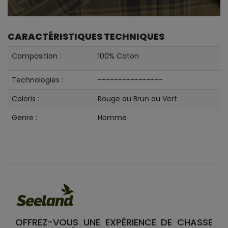
CARACTÉRISTIQUES TECHNIQUES
Composition :
100% Coton
Technologies :
----------------
Coloris :
Rouge ou Brun ou Vert
Genre :
Homme
OFFREZ-VOUS UNE EXPÉRIENCE DE CHASSE