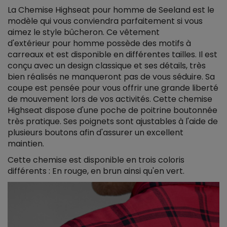
La Chemise Highseat pour homme de Seeland est le
modèle qui vous conviendra parfaitement si vous
aimez le style bûcheron. Ce vêtement
d'extérieur pour homme possède des motifs à
carreaux et est disponible en différentes tailles. Il est
conçu avec un design classique et ses détails, très
bien réalisés ne manqueront pas de vous séduire. Sa
coupe est pensée pour vous offrir une grande liberté
de mouvement lors de vos activités. Cette chemise
Highseat dispose d'une poche de poitrine boutonnée
très pratique. Ses poignets sont ajustables à l'aide de
plusieurs boutons afin d'assurer un excellent
maintien.
Cette chemise est disponible en trois coloris
différents : En rouge, en brun ainsi qu'en vert.