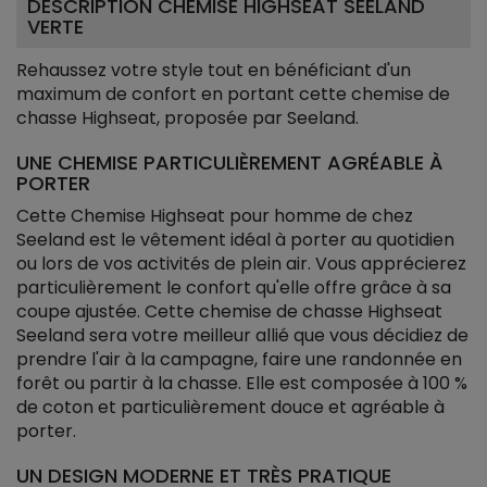
DESCRIPTION CHEMISE HIGHSEAT SEELAND
VERTE
Rehaussez votre style tout en bénéficiant d'un
maximum de confort en portant cette chemise de
chasse Highseat, proposée par Seeland.
UNE CHEMISE PARTICULIÈREMENT AGRÉABLE À
PORTER
Cette Chemise Highseat pour homme de chez
Seeland est le vêtement idéal à porter au quotidien
ou lors de vos activités de plein air. Vous apprécierez
particulièrement le confort qu'elle offre grâce à sa
coupe ajustée. Cette chemise de chasse Highseat
Seeland sera votre meilleur allié que vous décidiez de
prendre l'air à la campagne, faire une randonnée en
forêt ou partir à la chasse. Elle est composée à 100 %
de coton et particulièrement douce et agréable à
porter.
UN DESIGN MODERNE ET TRÈS PRATIQUE