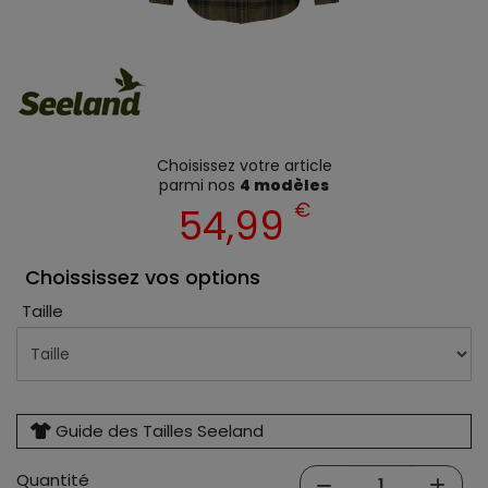
Choisissez votre article
parmi nos
4 modèles
€
54,99
Choississez vos options
Taille
Guide des Tailles Seeland
Quantité