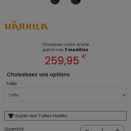
Choisissez votre article
parmi nos
7 modèles
€
259,95
Choississez vos options
Taille
Guide des Tailles Harkila
Quantité