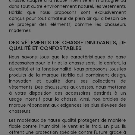
chasse. Adapté à la haute intensité en montagne ou
dans tout autre environnement naturel, les vêtements
Härkila que nous proposons sont exclusivement
conçus pour tout amateur de plein air qui a besoin de
se protéger des éléments, comme les chasseurs
modernes.
DES VÊTEMENTS DE CHASSE INNOVANTS, DE
QUALITÉ ET CONFORTABLES
Nous savons tous que les caractéristiques de base
nécessaires pour le tir et la chasse sont : le confort, la
durabilité et la fonctionnalité. Nous proposons tous les
produits de la marque Härkila qui combinent design,
innovation et qualité dans ses collections de
vêtements. Des chaussures aux vestes, nous mettons
à votre disposition des accessoires destinés à un
usage intensif pour la chasse. Ainsi, nos articles de
marque répondent aux exigences les plus élevées des
chasseurs.
Les matériaux de haute qualité protègent de manière
fiable contre l'humidité, le vent et le froid. En plus, ils
offrent une protection spéciale contre l'usure grâce à