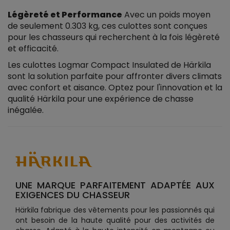
Légèreté et Performance
Avec un poids moyen
de seulement 0.303 kg, ces culottes sont conçues
pour les chasseurs qui recherchent à la fois légèreté
et efficacité.
Les culottes Logmar Compact Insulated de Härkila
sont la solution parfaite pour affronter divers climats
avec confort et aisance. Optez pour l'innovation et la
qualité Härkila pour une expérience de chasse
inégalée.
UNE MARQUE PARFAITEMENT ADAPTÉE AUX
EXIGENCES DU CHASSEUR
Härkila fabrique des vêtements pour les passionnés qui
ont besoin de la haute qualité pour des activités de