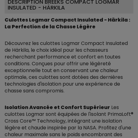
DESCRIPTION BREEKS COMPACT LOGMAR
INSULATED - HÄRKILA
Culottes Logmar Compact Insulated - Härkila :
La Perfection de la Chasse Légère
Découvrez les culottes Logmar Compact Insulated
de Härkila, le choix idéal pour les chasseurs
recherchant performance et confort en toutes
conditions. Conçues pour offrir une légèreté
exceptionnelle tout en conservant une chaleur
optimale, ces culottes sont dotées des dernières
technologies d'isolation pour une expérience de
chasse sans compromis.
Isolation Avancée et Confort Supérieur
Les
culottes Logmar sont équipées de l'isolant PrimaLoft®
Cross Core™ Technology, intégrant une isolation
légère et chaude inspirée par la NASA. Profitez d'une
chaleur maximale sans le poids encombrant des