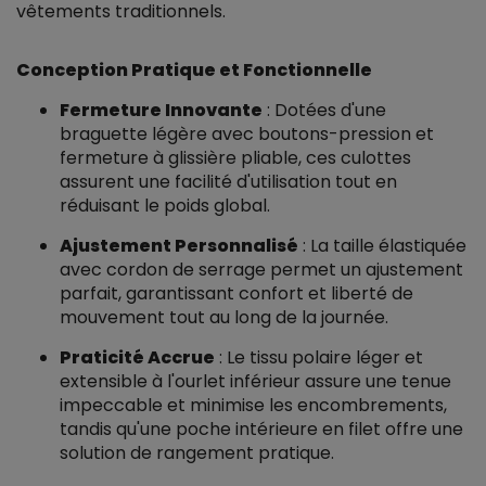
vêtements traditionnels.
Conception Pratique et Fonctionnelle
Fermeture Innovante
: Dotées d'une
braguette légère avec boutons-pression et
fermeture à glissière pliable, ces culottes
assurent une facilité d'utilisation tout en
réduisant le poids global.
Ajustement Personnalisé
: La taille élastiquée
avec cordon de serrage permet un ajustement
parfait, garantissant confort et liberté de
mouvement tout au long de la journée.
Praticité Accrue
: Le tissu polaire léger et
extensible à l'ourlet inférieur assure une tenue
impeccable et minimise les encombrements,
tandis qu'une poche intérieure en filet offre une
solution de rangement pratique.