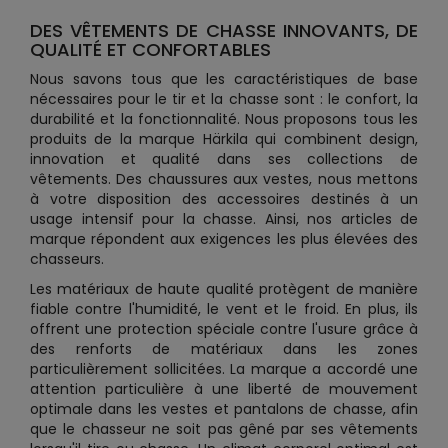
DES VÊTEMENTS DE CHASSE INNOVANTS, DE
QUALITÉ ET CONFORTABLES
Nous savons tous que les caractéristiques de base
nécessaires pour le tir et la chasse sont : le confort, la
durabilité et la fonctionnalité. Nous proposons tous les
produits de la marque Härkila qui combinent design,
innovation et qualité dans ses collections de
vêtements. Des chaussures aux vestes, nous mettons
à votre disposition des accessoires destinés à un
usage intensif pour la chasse. Ainsi, nos articles de
marque répondent aux exigences les plus élevées des
chasseurs.
Les matériaux de haute qualité protègent de manière
fiable contre l'humidité, le vent et le froid. En plus, ils
offrent une protection spéciale contre l'usure grâce à
des renforts de matériaux dans les zones
particulièrement sollicitées. La marque a accordé une
attention particulière à une liberté de mouvement
optimale dans les vestes et pantalons de chasse, afin
que le chasseur ne soit pas gêné par ses vêtements