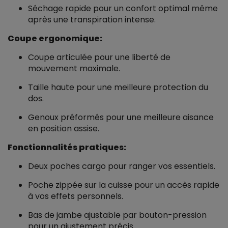
Séchage rapide pour un confort optimal même
après une transpiration intense.
Coupe ergonomique:
Coupe articulée pour une liberté de
mouvement maximale.
Taille haute pour une meilleure protection du
dos.
Genoux préformés pour une meilleure aisance
en position assise.
Fonctionnalités pratiques:
Deux poches cargo pour ranger vos essentiels.
Poche zippée sur la cuisse pour un accès rapide
à vos effets personnels.
Bas de jambe ajustable par bouton-pression
pour un ajustement précis.