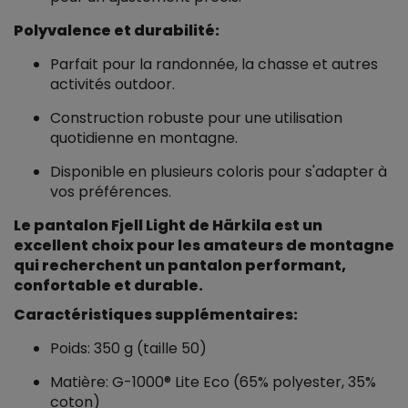
Polyvalence et durabilité:
Parfait pour la randonnée, la chasse et autres
activités outdoor.
Construction robuste pour une utilisation
quotidienne en montagne.
Disponible en plusieurs coloris pour s'adapter à
vos préférences.
Le pantalon Fjell Light de Härkila est un
excellent choix pour les amateurs de montagne
qui recherchent un pantalon performant,
confortable et durable.
Caractéristiques supplémentaires:
Poids: 350 g (taille 50)
Matière: G-1000® Lite Eco (65% polyester, 35%
coton)