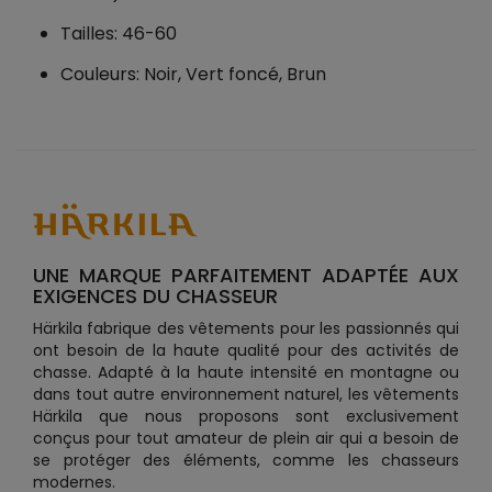
Tailles: 46-60
Couleurs: Noir, Vert foncé, Brun
UNE MARQUE PARFAITEMENT ADAPTÉE AUX
EXIGENCES DU CHASSEUR
Härkila fabrique des vêtements pour les passionnés qui
ont besoin de la haute qualité pour des activités de
chasse. Adapté à la haute intensité en montagne ou
dans tout autre environnement naturel, les vêtements
Härkila que nous proposons sont exclusivement
conçus pour tout amateur de plein air qui a besoin de
se protéger des éléments, comme les chasseurs
modernes.