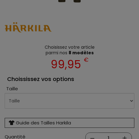
Choisissez votre article
parmi nos
8 modèles
€
99,95
Choississez vos options
Taille
Guide des Tailles Harkila
Quantité