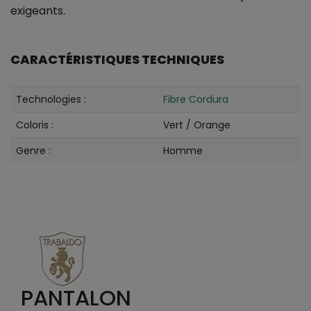
exigeants.
CARACTÉRISTIQUES TECHNIQUES
Technologies :
Fibre Cordura
Coloris :
Vert / Orange
Genre :
Homme
PANTALON