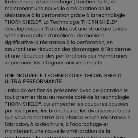
la déchirure, à l'accrochage (traction du fil) et
maintenant une nouvelle amélioration de la
résistance à la perforation grâce à la technologie
THORN SHIELD®. La Technologie THORN SHIELD®,
développée par Trabaldo, est une structure textile
spéciale capable d'améliorer de manière
significative la résistance à la perforation, en
assurant une réduction des dommages à l'épiderme
et une réduction des perforations des membranes
imperméables intégrées aux vêtements.
UNE NOUVELLE TECHNOLOGIE THORN SHIELD
ULTRA PERFORMANTE
Trabaldo est fier de présenter avec ce pantalon le
tout premier tissu au monde doté de la technologie
THORN SHIELD®, qui empêche les coupures causées
par les épines, les branches et les diverses surfaces
que vous rencontrez à la chasse. Haute résistance à
l'abrasion, à la déchirure, à l'accrochage et
maintenant une nouvelle amélioration de la
résistance à la perforation grâce à la technologie