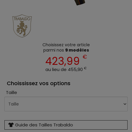
Choisissez votre article
parmi nos
9 modèles
€
423,99
€
au lieu de 455,90
Choississez vos options
Taille
Guide des Tailles Trabaldo