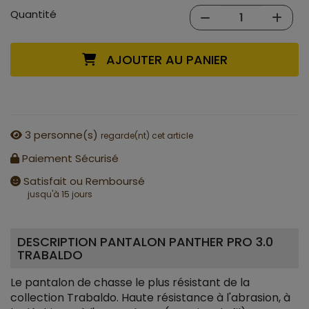
Quantité
AJOUTER AU PANIER
3
personne(s)
regarde(nt) cet article
Paiement Sécurisé
Satisfait ou Remboursé
jusqu'à 15 jours
DESCRIPTION PANTALON PANTHER PRO 3.0
TRABALDO
Le pantalon de chasse le plus résistant de la
collection Trabaldo. Haute résistance à l'abrasion, à