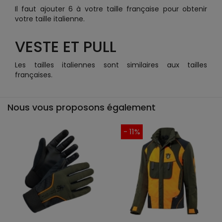
Il faut ajouter 6 à votre taille française pour obtenir
votre taille italienne.
VESTE ET PULL
Les tailles italiennes sont similaires aux tailles
françaises.
Nous vous proposons également
- 11%