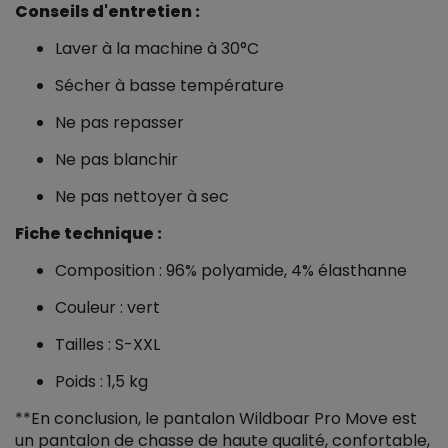
Conseils d'entretien :
Laver à la machine à 30°C
Sécher à basse température
Ne pas repasser
Ne pas blanchir
Ne pas nettoyer à sec
Fiche technique :
Composition : 96% polyamide, 4% élasthanne
Couleur : vert
Tailles : S-XXL
Poids : 1,5 kg
**En conclusion, le pantalon Wildboar Pro Move est
un pantalon de chasse de haute qualité, confortable,