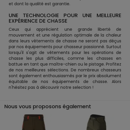
et dont la qualité est garantie.
UNE TECHNOLOGIE POUR UNE MEILLEURE
EXPÉRIENCE DE CHASSE
Ceux qui apprécient une grande liberté de
mouvement et une régulation optimale de la chaleur
dans leurs vêtements de chasse ne seront pas déçus
par nos équipements pour chasseur passionné. Surtout
lorsqu'il s'agit de vêtements pour les opérations de
chasse les plus difficiles, comme les chasses en
battue en tant que maître-chien ou le pistage. Profitez
de nos meilleures sélections. De nombreux chasseurs
sont également enthousiasmés par le prix absolument
équitable de nos équipements de chasse. Alors
n'hésitez pas à découvrir notre selection !
Nous vous proposons également