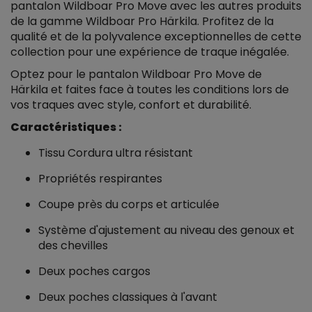
pantalon Wildboar Pro Move avec les autres produits
de la gamme Wildboar Pro Härkila. Profitez de la
qualité et de la polyvalence exceptionnelles de cette
collection pour une expérience de traque inégalée.
Optez pour le pantalon Wildboar Pro Move de
Härkila et faites face à toutes les conditions lors de
vos traques avec style, confort et durabilité.
Caractéristiques :
Tissu Cordura ultra résistant
Propriétés respirantes
Coupe près du corps et articulée
Système d'ajustement au niveau des genoux et
des chevilles
Deux poches cargos
Deux poches classiques à l'avant