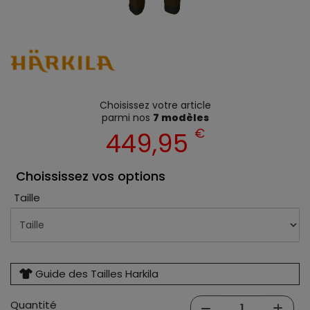
Choisissez votre article
parmi nos
7 modèles
€
449,95
Choississez vos options
Taille
Guide des Tailles Harkila
Quantité