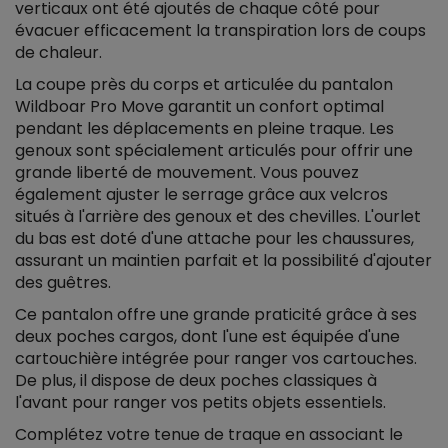
verticaux ont été ajoutés de chaque côté pour
évacuer efficacement la transpiration lors de coups
de chaleur.
La coupe près du corps et articulée du pantalon
Wildboar Pro Move garantit un confort optimal
pendant les déplacements en pleine traque. Les
genoux sont spécialement articulés pour offrir une
grande liberté de mouvement. Vous pouvez
également ajuster le serrage grâce aux velcros
situés à l'arrière des genoux et des chevilles. L'ourlet
du bas est doté d'une attache pour les chaussures,
assurant un maintien parfait et la possibilité d'ajouter
des guêtres.
Ce pantalon offre une grande praticité grâce à ses
deux poches cargos, dont l'une est équipée d'une
cartouchière intégrée pour ranger vos cartouches.
De plus, il dispose de deux poches classiques à
l'avant pour ranger vos petits objets essentiels.
Complétez votre tenue de traque en associant le