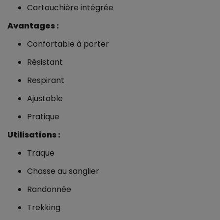
Cartouchière intégrée
Avantages :
Confortable à porter
Résistant
Respirant
Ajustable
Pratique
Utilisations :
Traque
Chasse au sanglier
Randonnée
Trekking