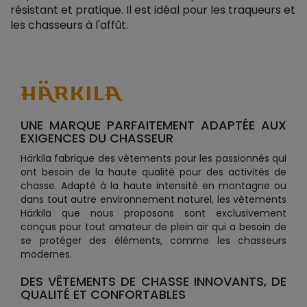
résistant et pratique. Il est idéal pour les traqueurs et
les chasseurs à l'affût.
UNE MARQUE PARFAITEMENT ADAPTÉE AUX
EXIGENCES DU CHASSEUR
Härkila fabrique des vêtements pour les passionnés qui
ont besoin de la haute qualité pour des activités de
chasse. Adapté à la haute intensité en montagne ou
dans tout autre environnement naturel, les vêtements
Härkila que nous proposons sont exclusivement
conçus pour tout amateur de plein air qui a besoin de
se protéger des éléments, comme les chasseurs
modernes.
DES VÊTEMENTS DE CHASSE INNOVANTS, DE
QUALITÉ ET CONFORTABLES